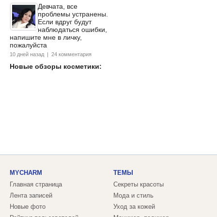
Девчата, все
проблемы устранены.
Если вдруг будут
наблюдаться ошибки,
напишите мне в личку,
пожалуйста
10 дней назад | 24 комментария
Новые обзоры косметики:
MYCHARM
ТЕМЫ
Главная страница
Секреты красоты
Лента записей
Мода и стиль
Новые фото
Уход за кожей