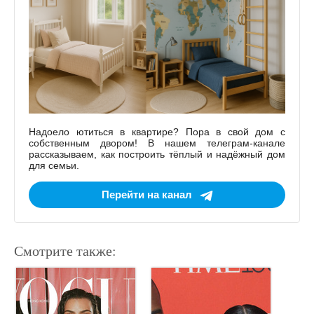
Надоело ютиться в квартире? Пора в свой дом с
собственным двором! В нашем телеграм-канале
рассказываем, как построить тёплый и надёжный дом
для семьи.
Перейти на канал
Смотрите также: