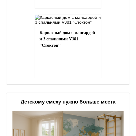
Каркасный дом с мансардой
и 3 спальнями V381
"Стоктон"
Детскому смеху нужно больше места