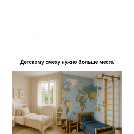
Детскому смеху нужно больше места