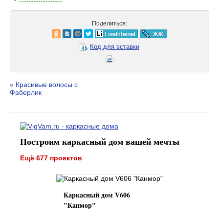
Поделиться:
Код для вставки
« Красивые волосы с
Фаберлик
Построим каркасный дом вашей мечты
Ещё 677 проектов
Каркасный дом V606
"Канмор"