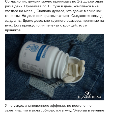
Согласно инструкции можно принимать по 1-2 драже один
раз в день. Принимая по 1 штуке в день, комплекса мне
хватило на месяц. Сначала думала, что драже мягкие как
конфеты. На деле они «рассыпчатые». Съедаются секунд
за десять. Драже довольно крупного размера, приятные на
вкус. Есть привкус то ли печенья с корицей, то ли
пряников.
Я не увидела мгновенного эффекта, но постепенно
заметила, что мысли собираются в кучу. Энергии в течение