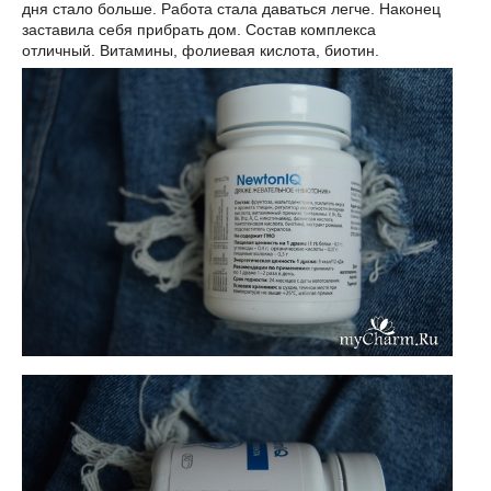
дня стало больше. Работа стала даваться легче. Наконец
заставила себя прибрать дом. Состав комплекса
отличный. Витамины, фолиевая кислота, биотин.