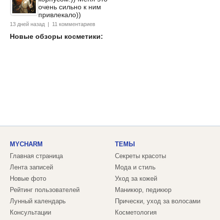
очень сильно к ним
привлекало))
13 дней назад | 11 комментариев
Новые обзоры косметики:
MYCHARM
ТЕМЫ
Главная страница
Секреты красоты
Лента записей
Мода и стиль
Новые фото
Уход за кожей
Рейтинг пользователей
Маникюр, педикюр
Лунный календарь
Прически, уход за волосами
Консультации
Косметология