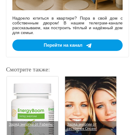
Надоело ютиться в квартире? Пора в свой дом с
собственным двором! В нашем телеграм-канале
рассказываем, как построить тёплый и надёжный дом
для семьи.
Перейти на канал
Смотрите также:
Заряд энергии от Faberlic
Заряд энергии от
сестричек Олсен!