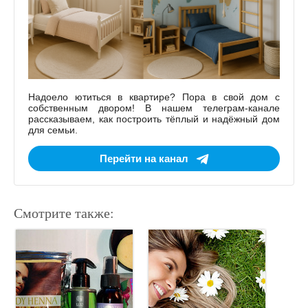
Надоело ютиться в квартире? Пора в свой дом с
собственным двором! В нашем телеграм-канале
рассказываем, как построить тёплый и надёжный дом
для семьи.
Перейти на канал
Смотрите также: