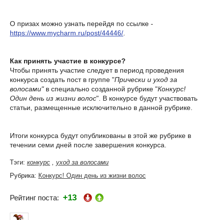
О призах можно узнать перейдя по ссылке -
https://www.mycharm.ru/post/44446/
.
Как принять участие в конкурсе?
Чтобы принять участие следует в период проведения
конкурса создать пост в группе "
Прически и уход за
волосами"
в специально созданной рубрике "
Конкурс!
Один день из жизни волос
". В конкурсе будут участвовать
статьи, размещенные исключительно в данной рубрике.
Итоги конкурса будут опубликованы в этой же рубрике в
течении семи дней после завершения конкурса.
Тэги:
конкурс
,
уход за волосами
Рубрика:
Конкурс! Один день из жизни волос
+13
Рейтинг поста: