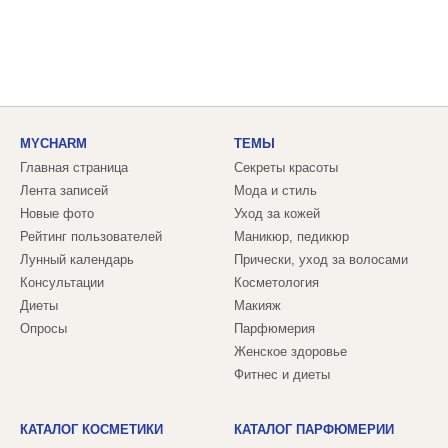
MYCHARM
ТЕМЫ
Главная страница
Секреты красоты
Лента записей
Мода и стиль
Новые фото
Уход за кожей
Рейтинг пользователей
Маникюр, педикюр
Лунный календарь
Прически, уход за волосами
Консультации
Косметология
Диеты
Макияж
Опросы
Парфюмерия
Женское здоровье
Фитнес и диеты
КАТАЛОГ КОСМЕТИКИ
КАТАЛОГ ПАРФЮМЕРИИ