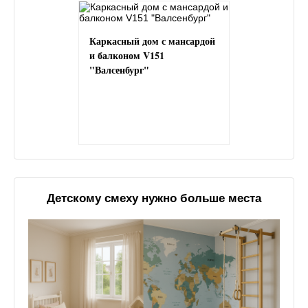
Каркасный дом с мансардой
и балконом V151
"Валсенбург"
Детскому смеху нужно больше места