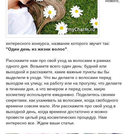
нового,
интересного конкурса, название которого звучит так:
"Один день из жизни волос"
.
Расскажите нам про свой уход за волосами в рамках
одного дня. Возьмите всего один день: будний или
выходной и расскажите, какие важные пункты вы бы
выделили в уходе. Что вы делаете с волосами перед
выходом на улицу, на работу или на прогулку, что делаете
в течении дня, а что вечером и перед сном, какую
косметику используете ежедневно. Поделитесь своими
секретами, как ухаживать за волосами, когда свободного
времени совсем мало. Или расскажите про свой уход в
выходной день, когда времени достаточно и можно
провести целый ряд косметических процедур. Нам
интересно все. Ждем ваши статьи.