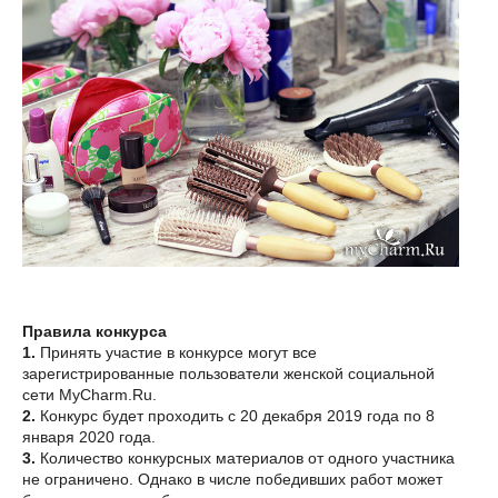
Правила конкурса
1.
Принять участие в конкурсе могут все
зарегистрированные пользователи женской социальной
сети MyCharm.Ru.
2.
Конкурс будет проходить с 20 декабря 2019 года по 8
января 2020 года.
3.
Количество конкурсных материалов от одного участника
не ограничено. Однако в числе победивших работ может