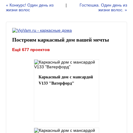
« Конкурс! Один день из
|
Гостюшка. Один день из
жизни волос
жизни волос. »
Построим каркасный дом вашей мечты
Ещё 677 проектов
Каркасный дом с мансардой
V133 "Ватерфорд"