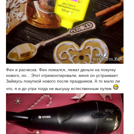
Фен и расческа. Фен ломался, лежат деньги на покупку
нового, но... Этот отремонтировали, меня он устраивает.
Займусь покупкой нового после праздников. А то мало ли
что, я и до утра тогда не высушу естественным путем