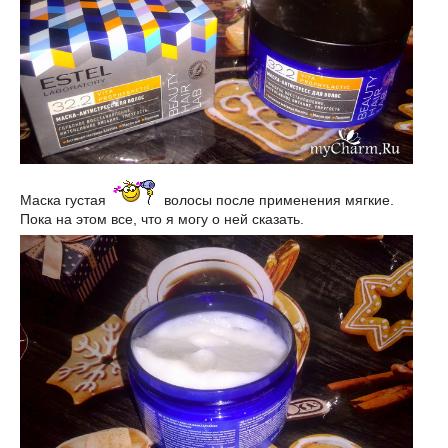
Маска густая
волосы после применения мягкие.
Пока на этом все, что я могу о ней сказать.