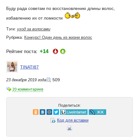
Буду рада советам по восстановлению длины волос,
избавлению их от ломкости
Тэги:
уход за волосами
Рубрика:
Конкурс! Один день из жизни волос
+14
Рейтинг поста:
TINATI87
509
23 декабря 2019 года
20 комментариев
Поделиться:
Код для вставки