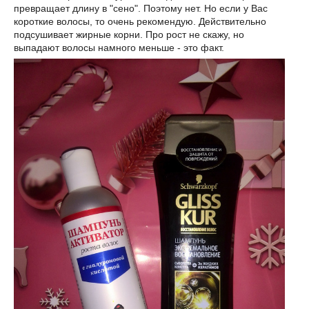
превращает длину в "сено". Поэтому нет. Но если у Вас
короткие волосы, то очень рекомендую. Действительно
подсушивает жирные корни. Про рост не скажу, но
выпадают волосы намного меньше - это факт.