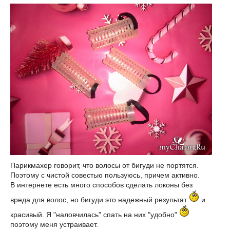
Парикмахер говорит, что волосы от бигуди не портятся.
Поэтому с чистой совестью пользуюсь, причем активно.
В интернете есть много способов сделать локоны без
вреда для волос, но бигуди это надежный результат
и
красивый. Я "наловчилась" спать на них "удобно"
поэтому меня устраивает.