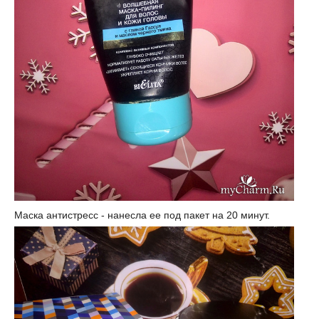
Маска антистресс - нанесла ее под пакет на 20 минут.