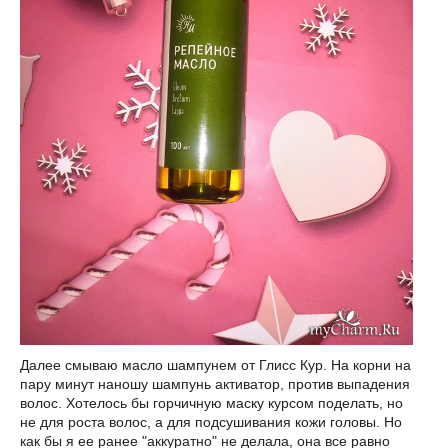
Далее смываю масло шампунем от Глисс Кур. На корни на
пару минут наношу шампунь активатор, против выпадения
волос. Хотелось бы горчичную маску курсом поделать, но
не для роста волос, а для подсушивания кожи головы. Но
как бы я ее ранее "аккуратно" не делала, она все равно