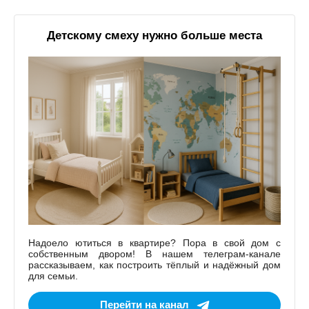
Детскому смеху нужно больше места
Надоело ютиться в квартире? Пора в свой дом с
собственным двором! В нашем телеграм-канале
рассказываем, как построить тёплый и надёжный дом
для семьи.
Перейти на канал