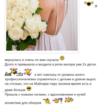
Я
вернулась и очень по вам скучала
Долго я привыкала и входила в ритм матери уже 2х деток
и вот наконец-то уровень моего
профессионализма справляться с детьми и домом вырос
на столько, что на Майчарм пару часиков время есть и
даже больше
Пришла с новыми силами, с вдохновением и кучей
косметики для обзоров