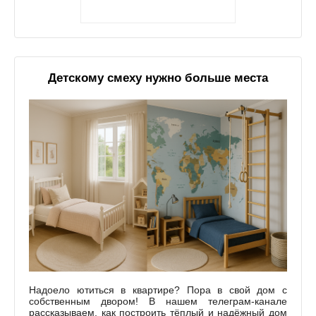
Детскому смеху нужно больше места
Надоело ютиться в квартире? Пора в свой дом с
собственным двором! В нашем телеграм-канале
рассказываем, как построить тёплый и надёжный дом