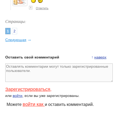
↑
Ответить
Страницы:
1
2
→
Следующая
Оставить свой комментарий
↑
наверх
Зарегистрироваться
,
или
войти
, если вы уже зарегистрированы.
войти как
Можете
и оставить комментарий.