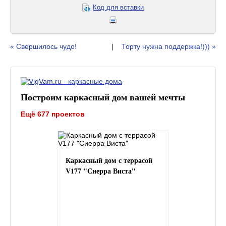
Код для вставки
« Свершилось чудо!
|
Торту нужна поддержка!))) »
Построим каркасный дом вашей мечты
Ещё 677 проектов
Каркасный дом с террасой
V177 "Сиерра Виста"