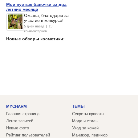
Мои пустые баночки за два
летних месяца
Оксана, благодарю за
участие в конкурсе!
5 дней назад | 13
комментариев
Новые обзоры косметики:
MYCHARM
ТЕМЫ
Главная страница
Секреты красоты
Лента записей
Мода и стиль
Новые фото
Уход за кожей
Рейтинг пользователей
Маникюр, педикюр