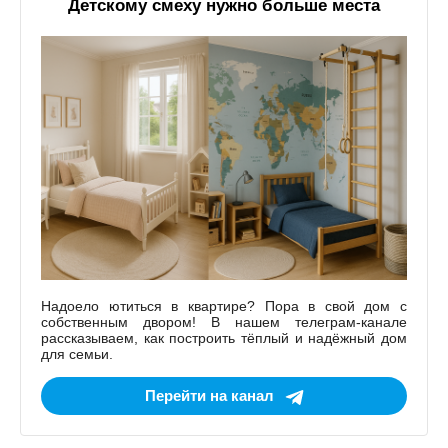
Детскому смеху нужно больше места
Надоело ютиться в квартире? Пора в свой дом с
собственным двором! В нашем телеграм-канале
рассказываем, как построить тёплый и надёжный дом
для семьи.
Перейти на канал