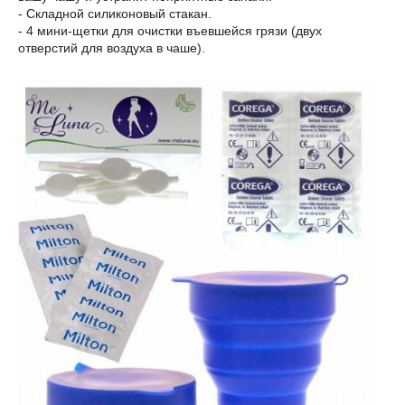
- Складной силиконовый стакан.
- 4 мини-щетки для очистки въевшейся грязи (двух
отверстий для воздуха в чаше).