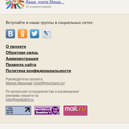
Даша, кукла Миша...
15 комментариев
Вступайте в наши группы в социальных сетях:
О проекте
Обратная связь
Администрация
Правила сайта
Политика конфиденциальности
Руководитель проекта
Мария Минеева
(
chief@mycharm.ru
)
По вопросам сотрудничества и размещения
рекламы пишите на
info@mediafort.ru