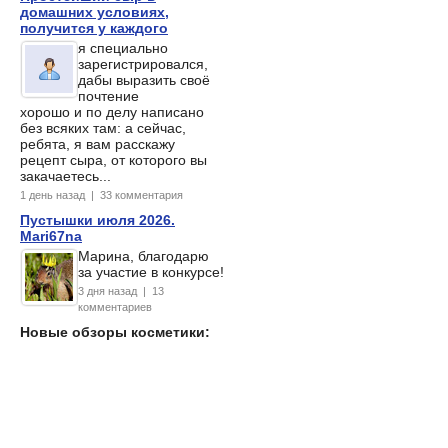
домашних условиях,
получится у каждого
я специально
зарегистрировался,
дабы выразить своё
почтение
хорошо и по делу написано
без всяких там: а сейчас,
ребята, я вам расскажу
рецепт сыра, от которого вы
закачаетесь...
1 день назад | 33 комментария
Пустышки июля 2026.
Mari67na
Марина, благодарю
за участие в конкурсе!
3 дня назад | 13
комментариев
Новые обзоры косметики: