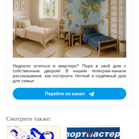
Надоело ютиться в квартире? Пора в свой дом с
собственным двором! В нашем телеграм-канале
рассказываем, как построить тёплый и надёжный дом
для семьи.
Перейти на канал
Смотрите также: