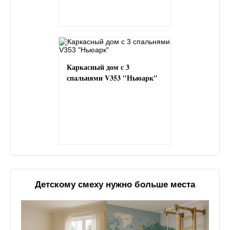
Каркасный дом с 3
спальнями V353 "Ньюарк"
Детскому смеху нужно больше места