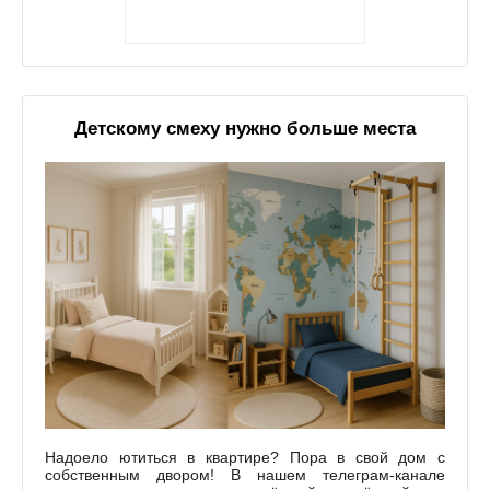
Детскому смеху нужно больше места
Надоело ютиться в квартире? Пора в свой дом с
собственным двором! В нашем телеграм-канале