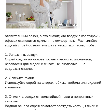
отопительный сезон, а это значит, что воздух в квартирах и
офисах становится сухим и некомфортным. Распыляйте
водный спрей-освежитель раз в несколько часов, чтобы:
1. Увлажнить воздух.
Спрей создан на основе косметических компонентов,
безопасен для людей и животных, экологичен, не
содержит спирта.
2. Освежить ткани.
Используйте спрей на шторах, обивке мебели или сидений
в машине.
3. Очистить воздух от мельчайшей пыли и неприятных
запахов.
Водная основа спрея помогает осаждать частицы пыли и