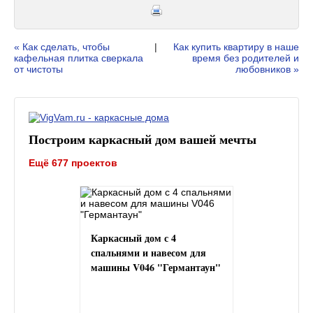
« Как сделать, чтобы
|
Как купить квартиру в наше
кафельная плитка сверкала
время без родителей и
от чистоты
любовников »
Построим каркасный дом вашей мечты
Ещё 677 проектов
Каркасный дом с 4
спальнями и навесом для
машины V046 "Германтаун"