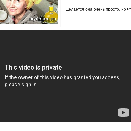
Делается она очень просто, но ч