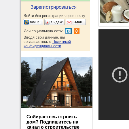
Зарегистрироваться
Войти без регистрации через почту:
mail.ru
Яндекс
GMail
Или социальную сеть:
Вводя свои данные, вы
соглашаетесь с
Политикой
конфиденциальности
Собираетесь строить
дом? Подпишитесь на
канал о строительстве