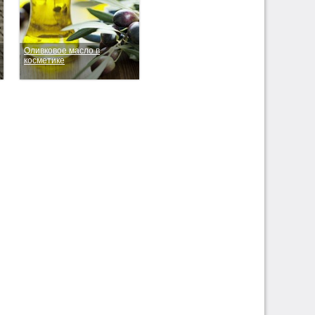
Оливковое масло в
косметике