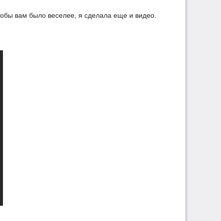
тобы вам было веселее, я сделала еще и видео.