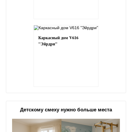
Каркасный дом V616
"Эйрдри"
Детскому смеху нужно больше места