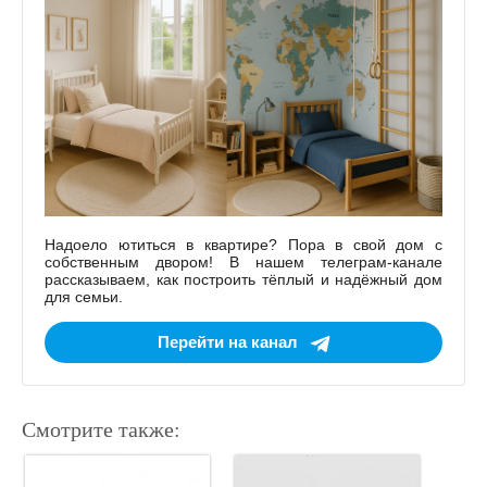
Надоело ютиться в квартире? Пора в свой дом с
собственным двором! В нашем телеграм-канале
рассказываем, как построить тёплый и надёжный дом
для семьи.
Перейти на канал
Смотрите также: