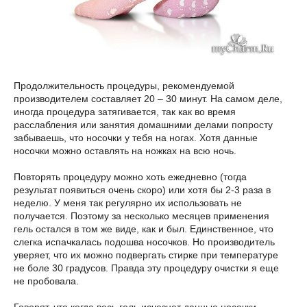
Продолжительность процедуры, рекомендуемой
производителем составляет 20 – 30 минут. На самом деле,
иногда процедура затягивается, так как во время
расслабления или занятия домашними делами попросту
забываешь, что носочки у тебя на ногах. Хотя данные
носочки можно оставлять на ножках на всю ночь.
Повторять процедуру можно хоть ежедневно (тогда
результат появиться очень скоро) или хотя бы 2-3 раза в
неделю. У меня так регулярно их использовать не
получается. Поэтому за несколько месяцев применения
гель остался в том же виде, как и был. Единственное, что
слегка испачкалась подошва носочков. Но производитель
уверяет, что их можно подвергать стирке при температуре
не боле 30 градусов. Правда эту процедуру очистки я еще
не пробовала.