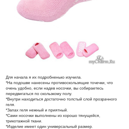
Для начала я их подробненько изучила.
*На подошве нанесены противоскользящие точечки, что
очень удобно, если надев носочки, вы собираетесь
передвигаться по скользкому полу.
*Внутри находиться достаточно толстый слой прозрачного
геля.
*Запах геля нежный и приятный.
*Сами носочки выполнены из хорошо тянущейся,
трикотажной ткани.
*Изделие имеет один универсальный размер.