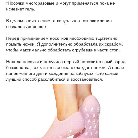
*Носочки многоразовые и могут применяться пока не
исчезнет гель.
В целом впечатление от визуального ознакомления
создалось хорошее.
Перед применением носочков необходимо тщательно
помыть ножки. Я дополнительно обработала их скрабом,
чтобы максимально обработать огрубевшие части стоп.
Надела носочки и получила первый положительный заряд
блаженства, так как гель слегка охлаждает ножки. А после
напряженного дня и хождения на каблуках - это самый
лучший способ расслабиться и восстановиться.