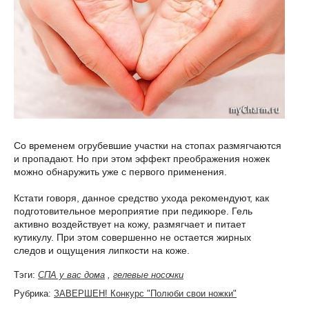
Со временем огрубевшие участки на стопах размягчаются
и пропадают. Но при этом эффект преображения ножек
можно обнаружить уже с первого применения.
Кстати говоря, данное средство ухода рекомендуют, как
подготовительное мероприятие при педикюре. Гель
активно воздействует на кожу, размягчает и питает
кутикулу. При этом совершенно не остается жирных
следов и ощущения липкости на коже.
Тэги:
СПА у вас дома
,
гелевые носочки
Рубрика:
ЗАВЕРШЕН! Конкурс "Полюби свои ножки"