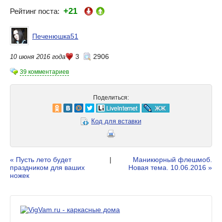
+21
Рейтинг поста:
Печенюшка51
3
2906
10 июня 2016 года
39 комментариев
Поделиться:
Код для вставки
« Пусть лето будет
|
Маникюрный флешмоб.
праздником для ваших
Новая тема. 10.06.2016 »
ножек