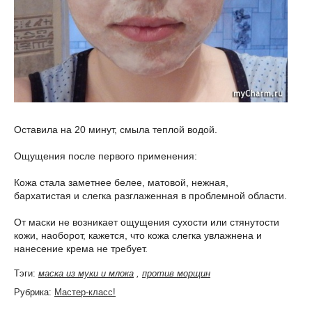
Оставила на 20 минут, смыла теплой водой.
Ощущения после первого применения:
Кожа стала заметнее белее, матовой, нежная,
бархатистая и слегка разглаженная в проблемной области.
От маски не возникает ощущения сухости или стянутости
кожи, наоборот, кажется, что кожа слегка увлажнена и
нанесение крема не требует.
Тэги:
маска из муки и млока
,
против морщин
Рубрика:
Мастер-класс!