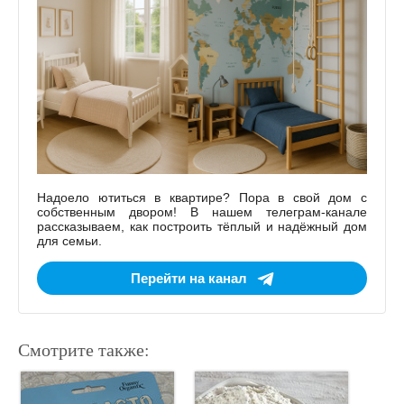
Надоело ютиться в квартире? Пора в свой дом с
собственным двором! В нашем телеграм-канале
рассказываем, как построить тёплый и надёжный дом
для семьи.
Перейти на канал
Смотрите также: