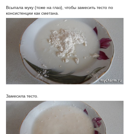
Всыпала муку (тоже на глаз), чтобы замесить тесто по
консистенции как сметана.
Замесила тесто.