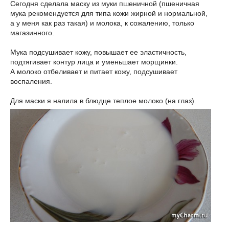
Сегодня сделала маску из муки пшеничной (пшеничная
мука рекомендуется для типа кожи жирной и нормальной,
а у меня как раз такая) и молока, к сожалению, только
магазинного.
Мука подсушивает кожу, повышает ее эластичность,
подтягивает контур лица и уменьшает морщинки.
А молоко отбеливает и питает кожу, подсушивает
воспаления.
Для маски я налила в блюдце теплое молоко (на глаз).