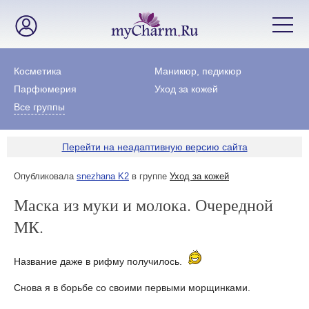
Косметика
Маникюр, педикюр
Парфюмерия
Уход за кожей
Все группы
Перейти на неадаптивную версию сайта
Опубликовала
snezhana K2
в группе
Уход за кожей
Маска из муки и молока. Очередной
МК.
Название даже в рифму получилось.
Снова я в борьбе со своими первыми морщинками.