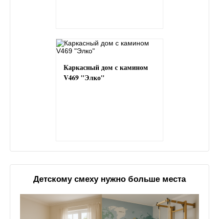
Каркасный дом с камином
V469 "Элко"
Детскому смеху нужно больше места