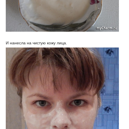
И нанесла на чистую кожу лица.