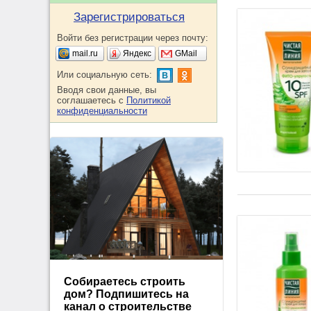
Зарегистрироваться
Войти без регистрации через почту:
mail.ru
Яндекс
GMail
Или социальную сеть:
Вводя свои данные, вы
соглашаетесь с
Политикой
конфиденциальности
Собираетесь строить
дом? Подпишитесь на
канал о строительстве