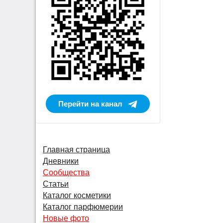
Перейти на канал
Главная страница
Дневники
Сообщества
Статьи
Каталог косметики
Каталог парфюмерии
Новые фото