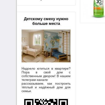
Детскому смеху нужно
больше места
Надоело ютиться в квартире?
Пора в свой дом с
собственным двором! В нашем
телеграм-канале
рассказываем, как построить
тёплый и надёжный дом для
семьи.