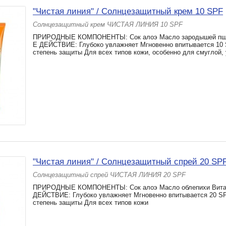
"Чистая линия" / Солнцезащитный крем 10 SPF
Солнцезащитный крем ЧИСТАЯ ЛИНИЯ 10 SPF
ПРИРОДНЫЕ КОМПОНЕНТЫ: Сок алоэ Масло зародышей пш
Е ДЕЙСТВИЕ: Глубоко увлажняет Мгновенно впитывается 10
степень защиты Для всех типов кожи, особенно для смуглой,
"Чистая линия" / Солнцезащитный спрей 20 SP
Солнцезащитный спрей ЧИСТАЯ ЛИНИЯ 20 SPF
ПРИРОДНЫЕ КОМПОНЕНТЫ: Сок алоэ Масло облепихи Вита
ДЕЙСТВИЕ: Глубоко увлажняет Мгновенно впитывается 20 S
степень защиты Для всех типов кожи