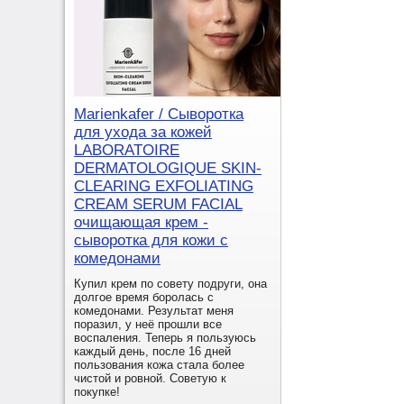
Marienkafer / Сыворотка
для ухода за кожей
LABORATOIRE
DERMATOLOGIQUE SKIN-
CLEARING EXFOLIATING
CREAM SERUM FACIAL
очищающая крем -
сыворотка для кожи с
комедонами
Купил крем по совету подруги, она
долгое время боролась с
комедонами. Результат меня
поразил, у неё прошли все
воспаления. Теперь я пользуюсь
каждый день, после 16 дней
пользования кожа стала более
чистой и ровной. Советую к
покупке!