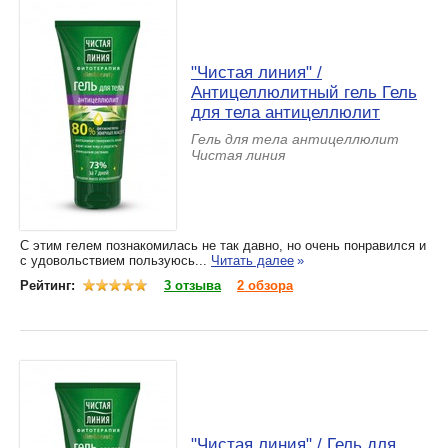
"Чистая линия" /
Антицеллюлитный гель Гель
для тела антицеллюлит
Гель для тела антицеллюлит
Чистая линия
С этим гелем познакомилась не так давно, но очень понравился и
с удовольствием пользуюсь...
Читать далее
»
Рейтинг:
3 отзыва
2 обзора
"Чистая линия" / Гель для