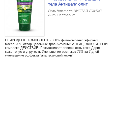
тела Антицеллюлит
Гель для тела ЧИСТАЯ ЛИНИЯ
Антицеллюлит
ПРИРОДНЫЕ КОМПОНЕНТЫ: 80% фитокомплекс эфирных
масел 20% отвар целебных трав Активный АНТИЦЕЛЛЮЛИТНЫЙ
комплекс ДЕЙСТВИЕ: Разглаживает поверхность кожи Дарит
коже тонус и упругость Уменьшение растяжек 73% за 7 дней
уменьшение эффекта "апельсиновой корки"