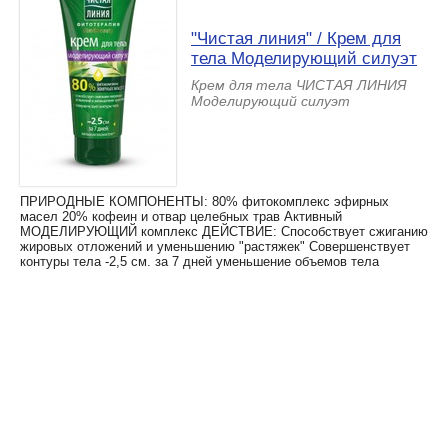
"Чистая линия" / Крем для
тела Моделирующий силуэт
Крем для тела ЧИСТАЯ ЛИНИЯ
Моделирующий силуэт
ПРИРОДНЫЕ КОМПОНЕНТЫ: 80% фитокомплекс эфирных
масел 20% кофеин и отвар целебных трав Активный
МОДЕЛИРУЮЩИЙ комплекс ДЕЙСТВИЕ: Способствует сжиганию
жировых отложений и уменьшению "растяжек" Совершенствует
контуры тела -2,5 см. за 7 дней уменьшение объемов тела