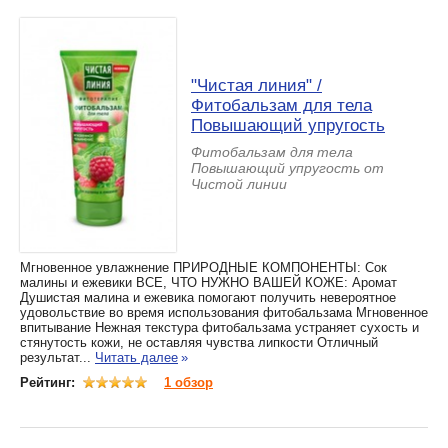
"Чистая линия" /
Фитобальзам для тела
Повышающий упругость
Фитобальзам для тела
Повышающий упругость от
Чистой линии
Мгновенное увлажнение ПРИРОДНЫЕ КОМПОНЕНТЫ: Сок
малины и ежевики ВСЕ, ЧТО НУЖНО ВАШЕЙ КОЖЕ: Аромат
Душистая малина и ежевика помогают получить невероятное
удовольствие во время использования фитобальзама Мгновенное
впитывание Нежная текстура фитобальзама устраняет сухость и
стянутость кожи, не оставляя чувства липкости Отличный
результат...
Читать далее
»
Рейтинг:
1 обзор