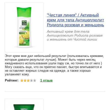
"Чистая линия" / Активный
крем для тела Антицеллюлит
Родиола розовая и женьшень
Активный крем для тела
Антицеллюлит Родиола розовая
и женьшень от Чистой линии
Этот крем мне дал небольшой результат (пользовалась кремами,
которые давали результат лучше). Может быть через месяц
ежедневного использования ушли пару см, но точно ли от него )
Могу сказать еще, что он приятно пахнет, быстро впитывается и
не оставляет жирных следов на одежде. а также хорошо
увлажняет кожу.
Рейтинг:
1 отзыв