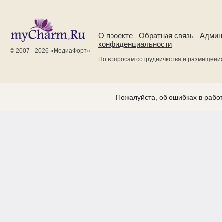
О проекте
Обратная связь
Админ
конфиденциальности
© 2007 - 2026 «
МедиаФорт
»
По вопросам сотрудничества и размещени
Пожалуйста, об ошибках в работ