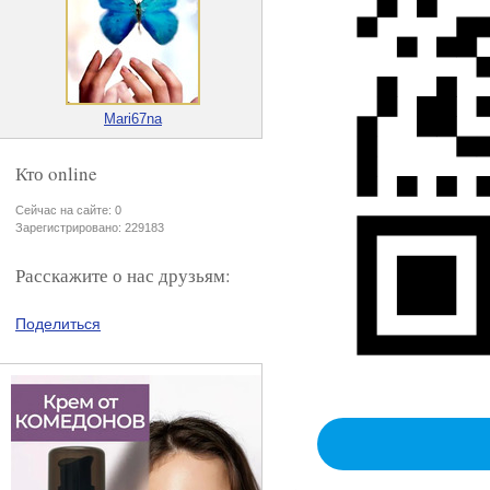
Mari67na
Кто online
Сейчас на сайте: 0
Зарегистрировано: 229183
Расскажите о нас друзьям:
Поделиться