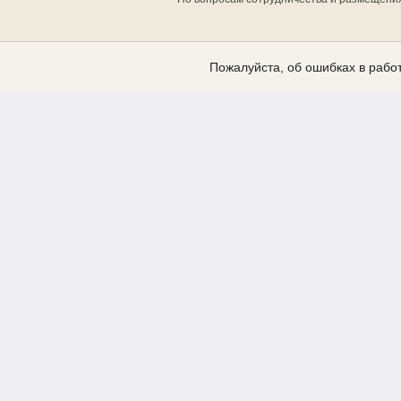
Пожалуйста, об ошибках в работ