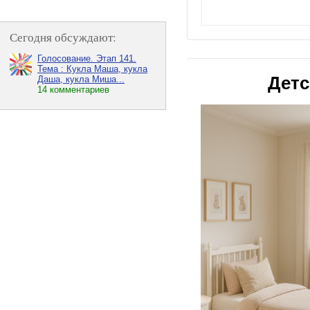
Сегодня обсуждают:
Голосование. Этап 141.
Тема : Кукла Маша, кукла
Детс
Даша, кукла Миша...
14 комментариев