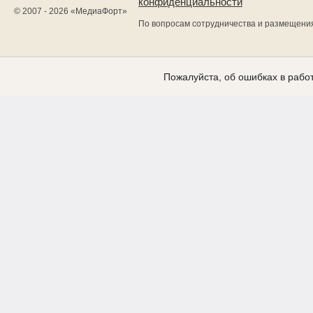
конфиденциальности
© 2007 - 2026 «
МедиаФорт
»
По вопросам сотрудничества и размещени
Пожалуйста, об ошибках в работ