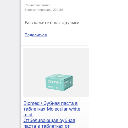
Сейчас на сайте: 0
Зарегистрировано: 229183
Расскажите о нас друзьям:
Поделиться
Biomed / Зубная паста в
таблетках Molecular white
mint
Отбеливающая зубная
паста в таблетках от