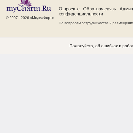
О проекте
Обратная связь
Админ
конфиденциальности
© 2007 - 2026 «
МедиаФорт
»
По вопросам сотрудничества и размещени
Пожалуйста, об ошибках в работ