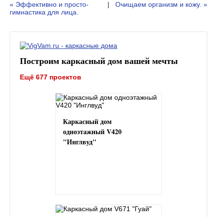
« Эффективно и просто-
|
Очищаем организм и кожу. »
гимнастика для лица.
Построим каркасный дом вашей мечты
Ещё 677 проектов
Каркасный дом
одноэтажный V420
"Инглвуд"