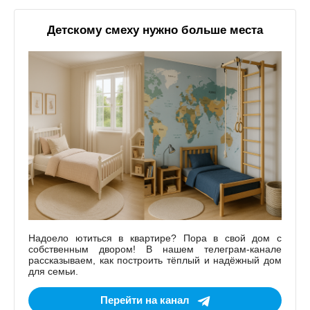
Детскому смеху нужно больше места
Надоело ютиться в квартире? Пора в свой дом с
собственным двором! В нашем телеграм-канале
рассказываем, как построить тёплый и надёжный дом
для семьи.
Перейти на канал