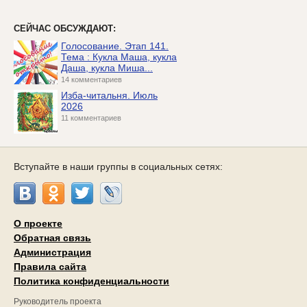
СЕЙЧАС ОБСУЖДАЮТ:
Голосование. Этап 141.
Тема : Кукла Маша, кукла
Даша, кукла Миша...
14 комментариев
Изба-читальня. Июль
2026
11 комментариев
Вступайте в наши группы в социальных сетях:
О проекте
Обратная связь
Администрация
Правила сайта
Политика конфиденциальности
Руководитель проекта