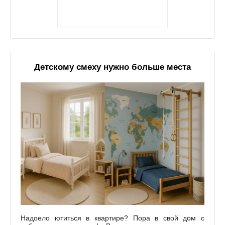
Детскому смеху нужно больше места
Надоело ютиться в квартире? Пора в свой дом с