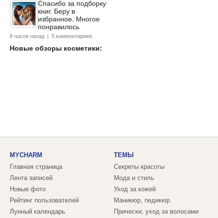
Спасибо за подборку
книг. Беру в
избранное. Многое
понравилось
8 часов назад | 5 комментариев
Новые обзоры косметики:
MYCHARM
ТЕМЫ
Главная страница
Секреты красоты
Лента записей
Мода и стиль
Новые фото
Уход за кожей
Рейтинг пользователей
Маникюр, педикюр
Лунный календарь
Прически, уход за волосами