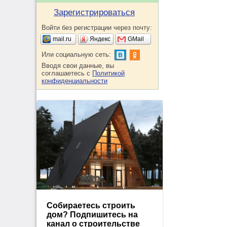
Зарегистрироваться
Войти без регистрации через почту:
mail.ru
Яндекс
GMail
Или социальную сеть:
Вводя свои данные, вы
соглашаетесь с
Политикой
конфиденциальности
Собираетесь строить
дом? Подпишитесь на
канал о строительстве