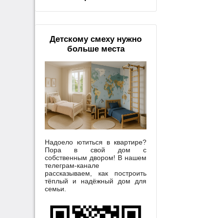
Детскому смеху нужно
больше места
Надоело ютиться в квартире?
Пора в свой дом с
собственным двором! В нашем
телеграм-канале
рассказываем, как построить
тёплый и надёжный дом для
семьи.