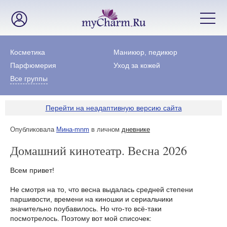
Косметика
Маникюр, педикюр
Парфюмерия
Уход за кожей
Все группы
Перейти на неадаптивную версию сайта
Опубликовала
Мина-mnm
в личном
дневнике
Домашний кинотеатр. Весна 2026
Всем привет!
Не смотря на то, что весна выдалась средней степени
паршивости, времени на киношки и сериальчики
значительно поубавилось. Но что-то всё-таки
посмотрелось. Поэтому вот мой списочек: