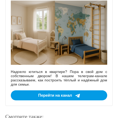
Надоело ютиться в квартире? Пора в свой дом с
собственным двором! В нашем телеграм-канале
рассказываем, как построить тёплый и надёжный дом
для семьи.
Перейти на канал
Смотрите также: