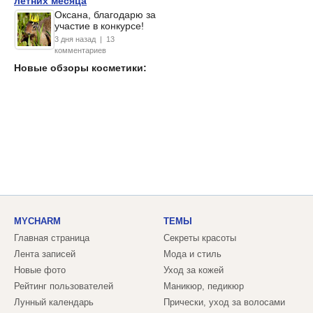
летних месяца
Оксана, благодарю за
участие в конкурсе!
3 дня назад | 13
комментариев
Новые обзоры косметики:
MYCHARM
ТЕМЫ
Главная страница
Секреты красоты
Лента записей
Мода и стиль
Новые фото
Уход за кожей
Рейтинг пользователей
Маникюр, педикюр
Лунный календарь
Прически, уход за волосами