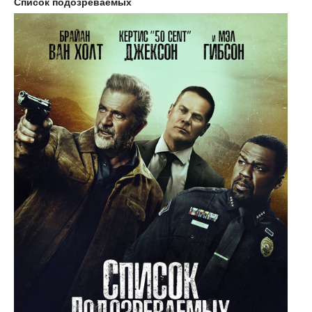
Список подозреваемых