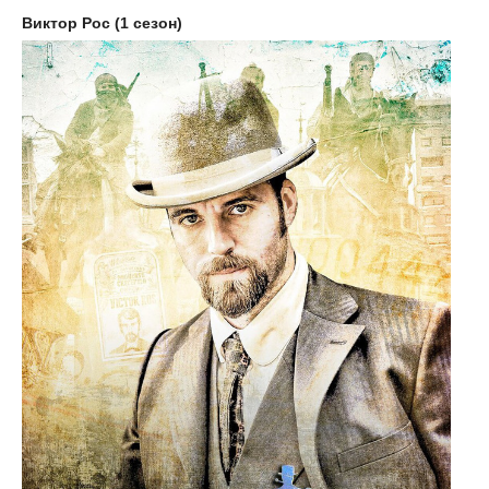
Виктор Рос (1 сезон)