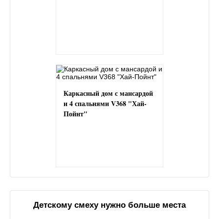
Каркасный дом с мансардой
и 4 спальнями V368 "Хай-
Пойнт"
Детскому смеху нужно больше места