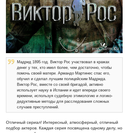
Мадрид 1895 год. Виктор Рос участвовал в кражах
денег у тех, кто имел более, чем достаточно, чтобы
помочь своей матери. Армандо Мартинес спас его,
обучил и сделал лучшим полицейским Мадрида.
Виктор Рос, вместе со своей бригадой, активно
использует науку в Испании и идет впереди своего
времени, используя судебную этимологию и логико-
дедуктивные методы для расследования сложных
случаев преступлений.
Отличный сериал! Интересный, атмосферный, отличный
подбор актеров. Каждая серия посвящена одному делу, но