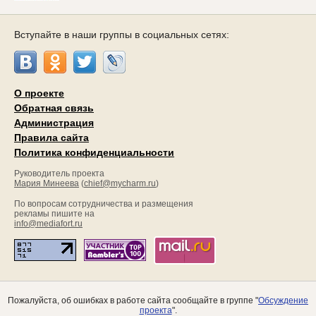
Вступайте в наши группы в социальных сетях:
О проекте
Обратная связь
Администрация
Правила сайта
Политика конфиденциальности
Руководитель проекта
Мария Минеева
(
chief@mycharm.ru
)
По вопросам сотрудничества и размещения
рекламы пишите на
info@mediafort.ru
Пожалуйста, об ошибках в работе сайта сообщайте в группе "
Обсуждение
проекта
".