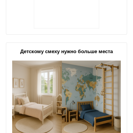
Детскому смеху нужно больше места