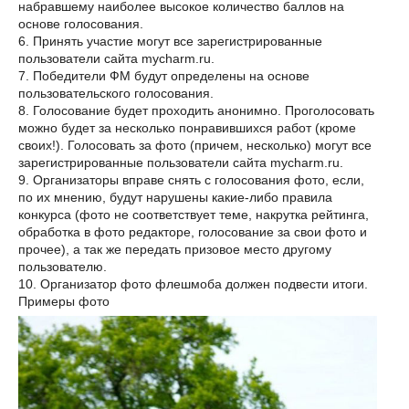
набравшему наиболее высокое количество баллов на
основе голосования.
6. Принять участие могут все зарегистрированные
пользователи сайта mycharm.ru.
7. Победители ФМ будут определены на основе
пользовательского голосования.
8. Голосование будет проходить анонимно. Проголосовать
можно будет за несколько понравившихся работ (кроме
своих!). Голосовать за фото (причем, несколько) могут все
зарегистрированные пользователи сайта mycharm.ru.
9. Организаторы вправе снять с голосования фото, если,
по их мнению, будут нарушены какие-либо правила
конкурса (фото не соответствует теме, накрутка рейтинга,
обработка в фото редакторе, голосование за свои фото и
прочее), а так же передать призовое место другому
пользователю.
10. Организатор фото флешмоба должен подвести итоги.
Примеры фото