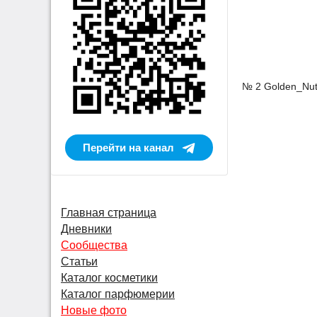
№ 2 Golden_Nu
Перейти на канал
Главная страница
Дневники
Сообщества
Статьи
Каталог косметики
Каталог парфюмерии
Новые фото