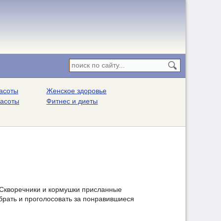
асоты
Женское здоровье
расоты
Фитнес и диеты
Скворечники и кормушки присланные
рать и проголосовать за понравившиеся