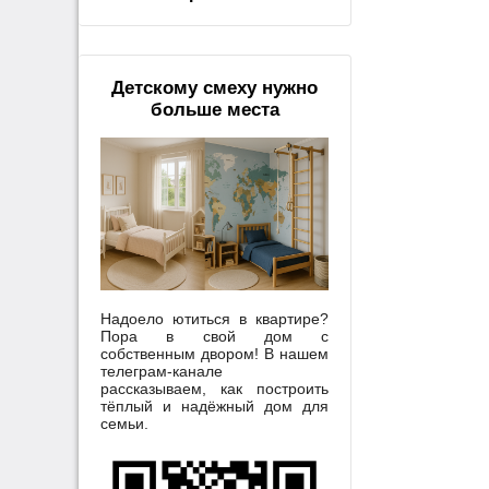
Детскому смеху нужно
больше места
Надоело ютиться в квартире?
Пора в свой дом с
собственным двором! В нашем
телеграм-канале
рассказываем, как построить
тёплый и надёжный дом для
семьи.