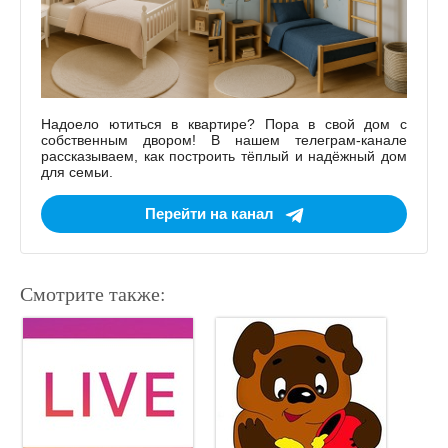
Надоело ютиться в квартире? Пора в свой дом с
собственным двором! В нашем телеграм-канале
рассказываем, как построить тёплый и надёжный дом
для семьи.
Перейти на канал
Смотрите также: