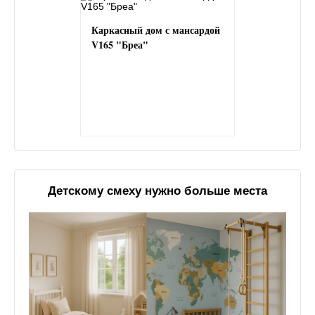
Каркасный дом с мансардой
V165 "Бреа"
Детскому смеху нужно больше места