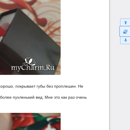
хорошо, покрывает губы без проплешин. Не
более пухленький вид. Мне это как раз очень