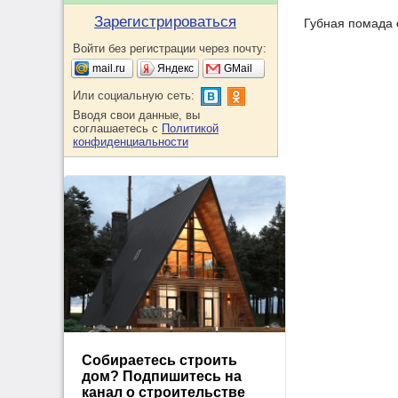
Зарегистрироваться
Губная помада 
Войти без регистрации через почту:
mail.ru
Яндекс
GMail
Или социальную сеть:
Вводя свои данные, вы
соглашаетесь с
Политикой
конфиденциальности
Собираетесь строить
дом? Подпишитесь на
канал о строительстве