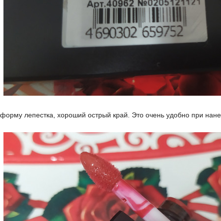
 форму лепестка, хороший острый край. Это очень удобно при нане