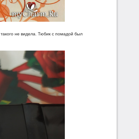
такого не видела. Тюбик с помадой был