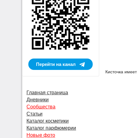
Перейти на канал
Кисточка имеет
Главная страница
Дневники
Сообщества
Статьи
Каталог косметики
Каталог парфюмерии
Новые фото