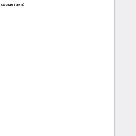
косметики: