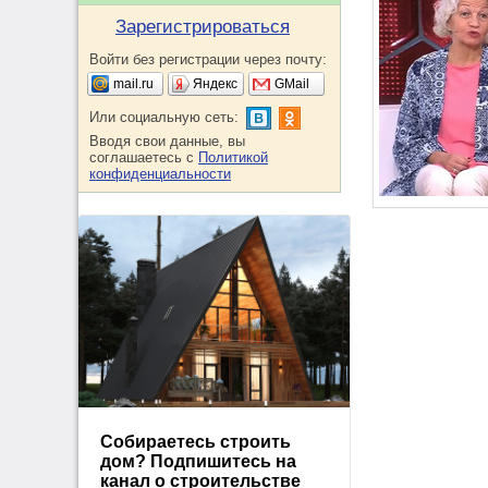
Зарегистрироваться
Войти без регистрации через почту:
mail.ru
Яндекс
GMail
Или социальную сеть:
Вводя свои данные, вы
соглашаетесь с
Политикой
конфиденциальности
Собираетесь строить
дом? Подпишитесь на
канал о строительстве