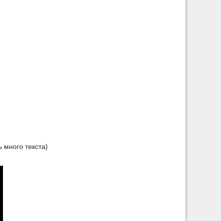
 много текста)