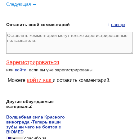
→
Следующая
Оставить свой комментарий
↑
наверх
Зарегистрироваться
,
или
войти
, если вы уже зарегистрированы.
войти как
Можете
и оставить комментарий.
Другие обсуждаемые
материалы:
Волшебная сила Красного
винограда -Теперь ваши
зубы ни чего не боятся с
BIOMED
спасибо за