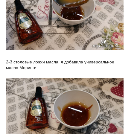
2-3 столовые ложки масла, я добавила универсальное
масло Моринги