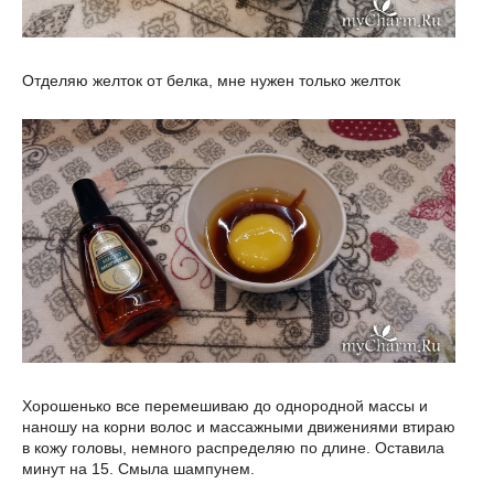
Отделяю желток от белка, мне нужен только желток
Хорошенько все перемешиваю до однородной массы и
наношу на корни волос и массажными движениями втираю
в кожу головы, немного распределяю по длине. Оставила
минут на 15. Смыла шампунем.