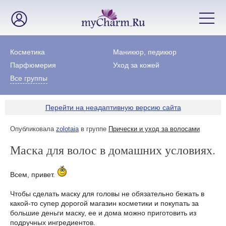
Косметика
Маникюр, педикюр
Парфюмерия
Уход за кожей
Все группы
Перейти на неадаптивную версию сайта
Опубликовала
zolotaia
в группе
Прически и уход за волосами
Маска для волос в домашних условиях.
Всем, привет.
Чтобы сделать маску для головы не обязательно бежать в
какой-то супер дорогой магазин косметики и покупать за
большие деньги маску, ее и дома можно приготовить из
подручных ингредиентов.