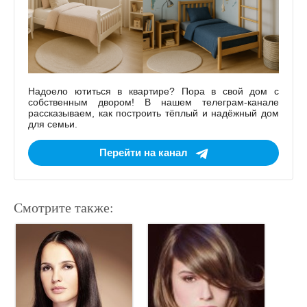
Надоело ютиться в квартире? Пора в свой дом с
собственным двором! В нашем телеграм-канале
рассказываем, как построить тёплый и надёжный дом
для семьи.
Перейти на канал
Смотрите также: