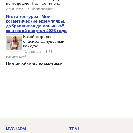
не подошло. Но... се ля ви...
2 дня назад | 42 комментария
Итоги конкурса "Мои
косметические экземпляры,
добравшиеся до донышка"
за второй квартал 2026 года
Какой сюрприз
спасибо за чудесный
конкурс
13 дней назад | 31
комментарий
Новые обзоры косметики:
MYCHARM
ТЕМЫ