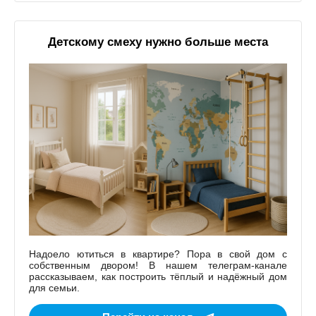
Детскому смеху нужно больше места
Надоело ютиться в квартире? Пора в свой дом с
собственным двором! В нашем телеграм-канале
рассказываем, как построить тёплый и надёжный дом
для семьи.