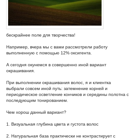
бескрайнее поле для творчества!
Например, вчера мы с вами рассмотрели работу
выполненную с помощью 12% оксигента.
А сегодня окунемся в совершенно иной вариант
окрашивания.
При выполнении окрашивания волос, я и клиентка
выбрали совсем иной путь: затемнение корней и
периодическое осветление кончиков и середины полотна с
последующим тонированием.
Чем хорош данный вариант?
1. Визуальная глубина цвета и густота волос
2. Натуральная база практически не контрастирует с