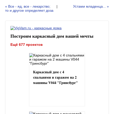
« Все - яд, все - лекарство;
|
Устами младенца... »
то и другое определяет доза
Построим каркасный дом вашей мечты
Ещё 677 проектов
Каркасный дом с 4
спальнями и гаражом на 2
машины V044 "Гринсбург"