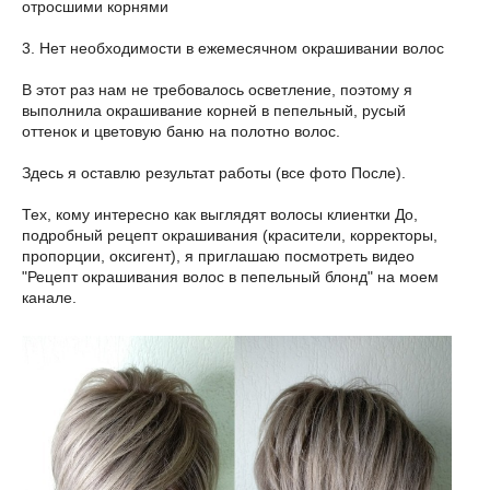
отросшими корнями
3. Нет необходимости в ежемесячном окрашивании волос
В этот раз нам не требовалось осветление, поэтому я
выполнила окрашивание корней в пепельный, русый
оттенок и цветовую баню на полотно волос.
Здесь я оставлю результат работы (все фото После).
Тех, кому интересно как выглядят волосы клиентки До,
подробный рецепт окрашивания (красители, корректоры,
пропорции, оксигент), я приглашаю посмотреть видео
"Рецепт окрашивания волос в пепельный блонд" на моем
канале.