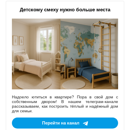
Детскому смеху нужно больше места
Надоело ютиться в квартире? Пора в свой дом с
собственным двором! В нашем телеграм-канале
рассказываем, как построить тёплый и надёжный дом
для семьи.
Перейти на канал