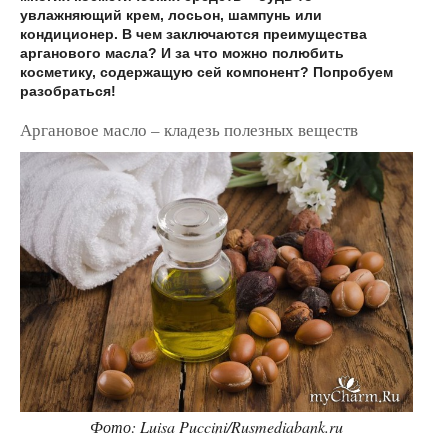
увлажняющий крем, лосьон, шампунь или
кондиционер. В чем заключаются преимущества
арганового масла? И за что можно полюбить
косметику, содержащую сей компонент? Попробуем
разобраться!
Аргановое масло – кладезь полезных веществ
Фото: Luisa Puccini/Rusmediabank.ru