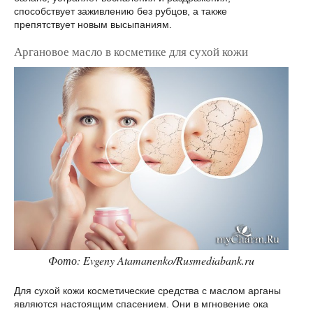
способствует заживлению без рубцов, а также
препятствует новым высыпаниям.
Аргановое масло в косметике для сухой кожи
Фото: Evgeny Atamanenko/Rusmediabank.ru
Для сухой кожи косметические средства с маслом арганы
являются настоящим спасением. Они в мгновение ока