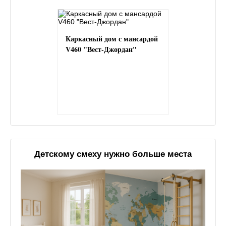
Каркасный дом с мансардой
V460 "Вест-Джордан"
Детскому смеху нужно больше места