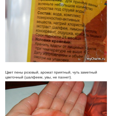
Цвет пены розовый, аромат приятный, чуть заметный
цветочный (шалфеем, увы, не пахнет).