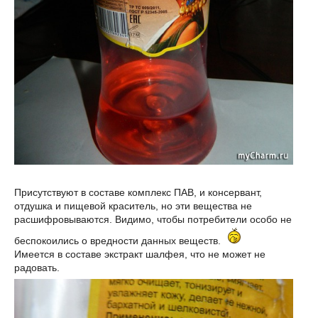
Присутствуют в составе комплекс ПАВ, и консервант,
отдушка и пищевой краситель, но эти вещества не
расшифровываются. Видимо, чтобы потребители особо не
беспокоились о вредности данных веществ.
Имеется в составе экстракт шалфея, что не может не
радовать.