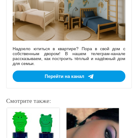
Надоело ютиться в квартире? Пора в свой дом с
собственным двором! В нашем телеграм-канале
рассказываем, как построить тёплый и надёжный дом
для семьи.
Перейти на канал
Смотрите также: