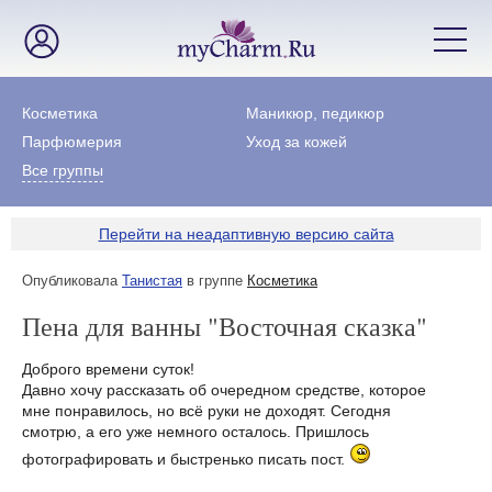
Косметика
Маникюр, педикюр
Парфюмерия
Уход за кожей
Все группы
Перейти на неадаптивную версию сайта
Опубликовала
Танистая
в группе
Косметика
Пена для ванны "Восточная сказка"
Доброго времени суток!
Давно хочу рассказать об очередном средстве, которое
мне понравилось, но всё руки не доходят. Сегодня
смотрю, а его уже немного осталось. Пришлось
фотографировать и быстренько писать пост.