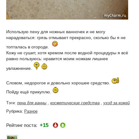
Использую пену для ножных ванночек и не могу
нарадоваться: грязь отмывает прекрасно, сколько бы я не
топталась в огороде.
Кожу не сушит, хотя кремом после водной процедуры я всё
равно пользуюсь: нравится моим ножкам лишнее
увлажнение.
Словом, недорогое и довольно хорошее средство.
Пойду ещё прикуплю.
Тэги:
пена для ванны
,
косметические средства
,
уход за кожей
Рубрика:
Разное
+15
Рейтинг поста: