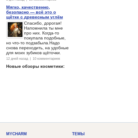
Мягко, качественно,
безопасно — всё это о
щётке с древесным углём
Спасибо, дорогая!
Напомнила ты мне
про них. Когда-то
покупала подобные,
но что-то подзабыла.Надо
снова переходить, на удобные
для моих зубиков щёточки.
12 дней назад | 10 комментариев
Новые обзоры косметики:
MYCHARM
ТЕМЫ