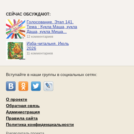
СЕЙЧАС ОБСУЖДАЮТ:
Голосование. Этап 141.
Тема : Кукла Маша, кукла
Даша, кукла Миша...
12 комментариев
Изба-читальня. Июль
2026
11 комментариев
Вступайте в наши группы в социальных сетях:
О проекте
Обратная связь
Администрация
Правила сайта
Политика конфиденциальности
Руководитель проекта