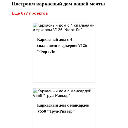
Построим каркасный дом вашей мечты
Ещё 677 проектов
Каркасный дом с 4
спальнями и эркером V126
"Форт Ли"
Каркасный дом с мансардой
V558 "Труа-Ривьер"