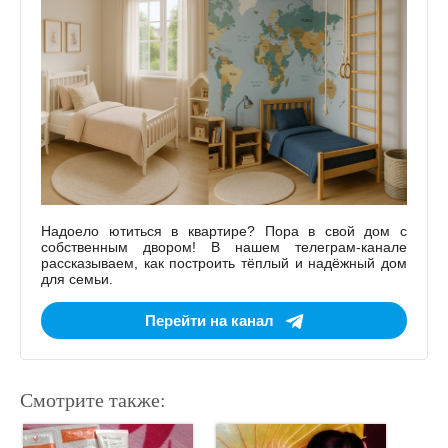
Надоело ютиться в квартире? Пора в свой дом с
собственным двором! В нашем телеграм-канале
рассказываем, как построить тёплый и надёжный дом
для семьи.
Перейти на канал
Смотрите также: