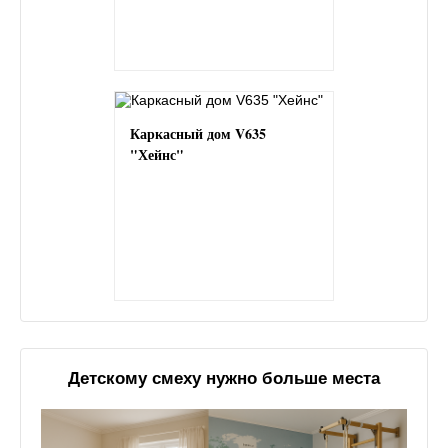
Каркасный дом V635
"Хейнс"
Детскому смеху нужно больше места