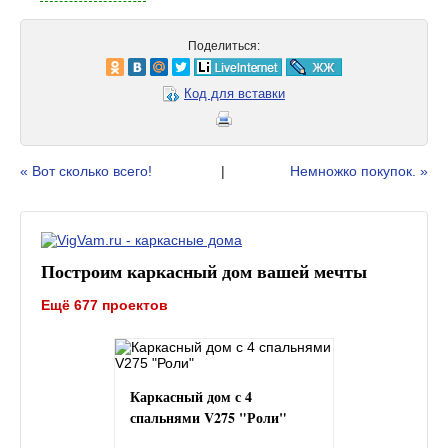
Поделиться:
Код для вставки
« Вот сколько всего!
|
Немножко покупок. »
Построим каркасный дом вашей мечты
Ещё 677 проектов
Каркасный дом с 4
спальнями V275 "Роли"