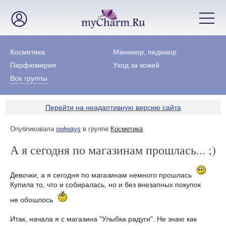
Косметика
Маникюр, педикюр
Парфюмерия
Уход за кожей
Все группы
Перейти на неадаптивную версию сайта
Опубликовала
owlways
в группе
Косметика
А я сегодня по магазинам прошлась... ;)
Девочки, а я сегодня по магазинам немного прошлась
Купила то, что и собиралась, но и без внезапных покупок
не обошлось
Итак, начала я с магазина "Улыбка радуги". Не знаю как