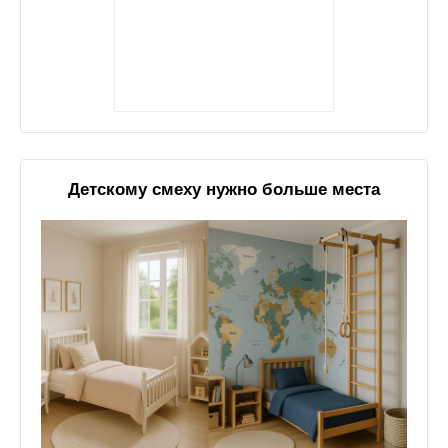
Детскому смеху нужно больше места