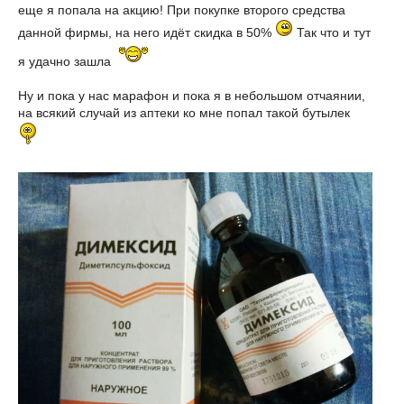
еще я попала на акцию! При покупке второго средства
данной фирмы, на него идёт скидка в 50%
Так что и тут
я удачно зашла
Ну и пока у нас марафон и пока я в небольшом отчаянии,
на всякий случай из аптеки ко мне попал такой бутылек