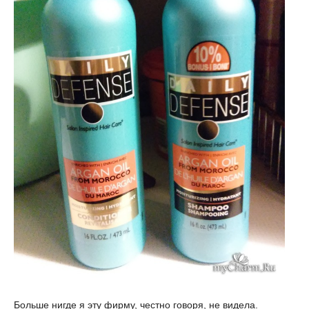
Больше нигде я эту фирму, честно говоря, не видела.