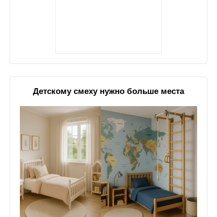
Детскому смеху нужно больше места