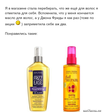
Я в магазине стала перебирать, что же ещё для волос я
отметила для себя. Вспомнила, что у меня кончается
масло для волос, а у Джона Фриды я как раз (тоже по
акции
) заприметила себе аж два.
Понравились такие: