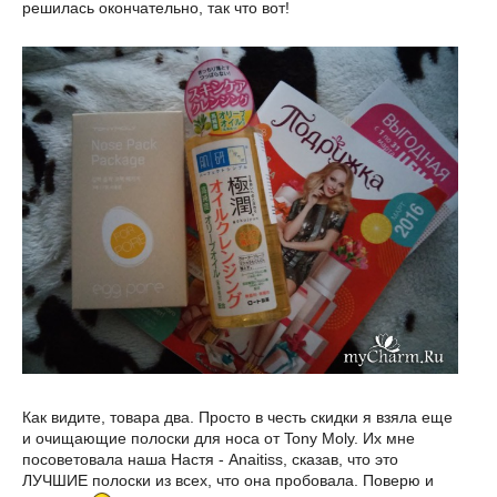
решилась окончательно, так что вот!
Как видите, товара два. Просто в честь скидки я взяла еще
и очищающие полоски для носа от Tony Moly. Их мне
посоветовала наша Настя - Anaitiss, сказав, что это
ЛУЧШИЕ полоски из всех, что она пробовала. Поверю и