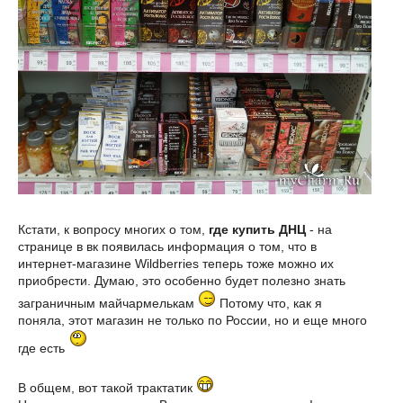
Кстати, к вопросу многих о том,
где купить ДНЦ
- на
странице в вк появилась информация о том, что в
интернет-магазине Wildberries теперь тоже можно их
приобрести. Думаю, это особенно будет полезно знать
заграничным майчармелькам
Потому что, как я
поняла, этот магазин не только по России, но и еще много
где есть
В общем, вот такой трактатик