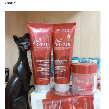
скидки).