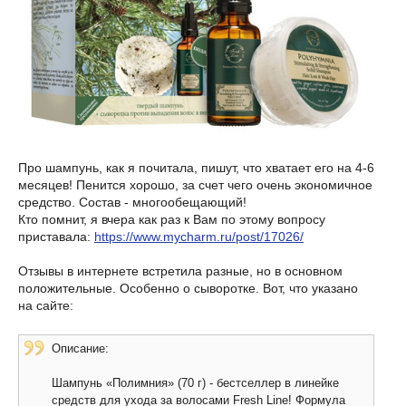
Про шампунь, как я почитала, пишут, что хватает его на 4-6
месяцев! Пенится хорошо, за счет чего очень экономичное
средство. Состав - многообещающий!
Кто помнит, я вчера как раз к Вам по этому вопросу
приставала:
https://www.mycharm.ru/post/17026/
Отзывы в интернете встретила разные, но в основном
положительные. Особенно о сыворотке. Вот, что указано
на сайте:
Описание:
Шампунь «Полимния» (70 г) - бестселлер в линейке
средств для ухода за волосами Fresh Line! Формула