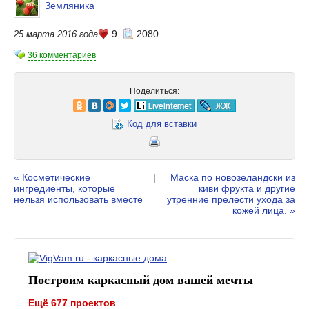
Земляника
9
2080
25 марта 2016 года
36 комментариев
Поделиться:
Код для вставки
« Косметические
|
Маска по новозеландски из
ингредиенты, которые
киви фрукта и другие
нельзя использовать вместе
утренние прелести ухода за
кожей лица. »
Построим каркасный дом вашей мечты
Ещё 677 проектов