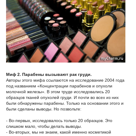
Миф 2. Парабены вызывают рак груди.
Авторы этого мифа ссылаются на исследование 2004 года
под названием «Концентрации парабенов и опухоли
молочной железы». В этом труде исследовались 20
образцов тканей опухолей груди. И почти во всех из них
были обнаружены парабены. Только на основании этого и
были сделаны выводы. Но позвольте:
- Во-первых, исследовалось только 20 образцов. Это
слишком мало, чтобы делать выводы.
- Во-вторых, мы не знаем, какой именно косметикой