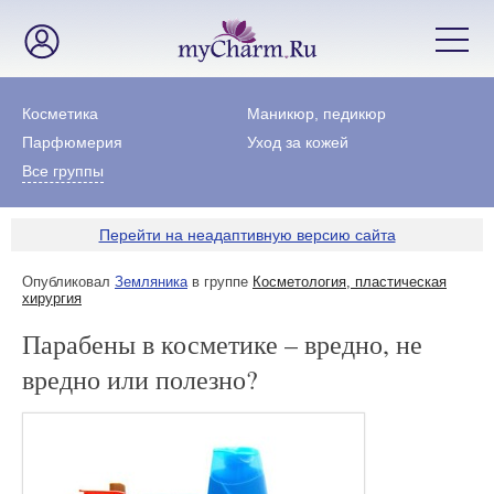
Косметика
Маникюр, педикюр
Парфюмерия
Уход за кожей
Все группы
Перейти на неадаптивную версию сайта
Опубликовал
Земляника
в группе
Косметология, пластическая
хирургия
Парабены в косметике – вредно, не
вредно или полезно?