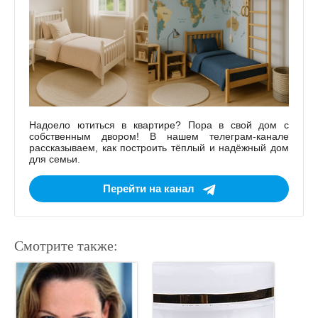
Надоело ютиться в квартире? Пора в свой дом с
собственным двором! В нашем телеграм-канале
рассказываем, как построить тёплый и надёжный дом
для семьи.
Перейти на канал
Смотрите также: