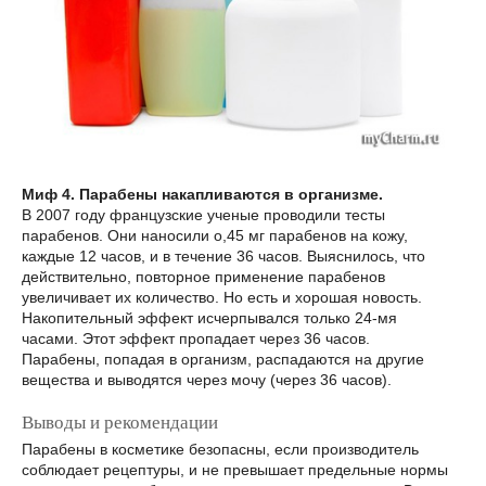
Миф 4. Парабены накапливаются в организме.
В 2007 году французские ученые проводили тесты
парабенов. Они наносили о,45 мг парабенов на кожу,
каждые 12 часов, и в течение 36 часов. Выяснилось, что
действительно, повторное применение парабенов
увеличивает их количество. Но есть и хорошая новость.
Накопительный эффект исчерпывался только 24-мя
часами. Этот эффект пропадает через 36 часов.
Парабены, попадая в организм, распадаются на другие
вещества и выводятся через мочу (через 36 часов).
Выводы и рекомендации
Парабены в косметике безопасны, если производитель
соблюдает рецептуры, и не превышает предельные нормы