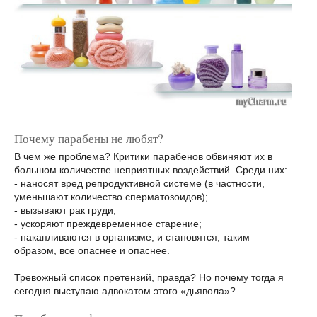
Почему парабены не любят?
В чем же проблема? Критики парабенов обвиняют их в
большом количестве неприятных воздействий. Среди них:
- наносят вред репродуктивной системе (в частности,
уменьшают количество сперматозоидов);
- вызывают рак груди;
- ускоряют преждевременное старение;
- накапливаются в организме, и становятся, таким
образом, все опаснее и опаснее.
Тревожный список претензий, правда? Но почему тогда я
сегодня выступаю адвокатом этого «дьявола»?