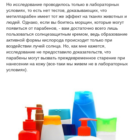
Но исследование проводилось только в лабораторных
условиях, то есть нет тестов, доказывающих, что
метилпарабен имеет тот же эффект на тканях животных и
людей. Однако, если вы боитесь морщин, которые могут
появиться от парабенов, - вам достаточно всего лишь
пользоваться солнцезащитным кремом, ведь образование
активной формы кислорода происходит только при
воздействии лучей солнца. Но, как мне кажется,
исследование не предоставило доказательств, что
парабены могут вызвать преждевременное старение при
нанесении на кожу (все-таки мы живем не в лабораторных
условиях).