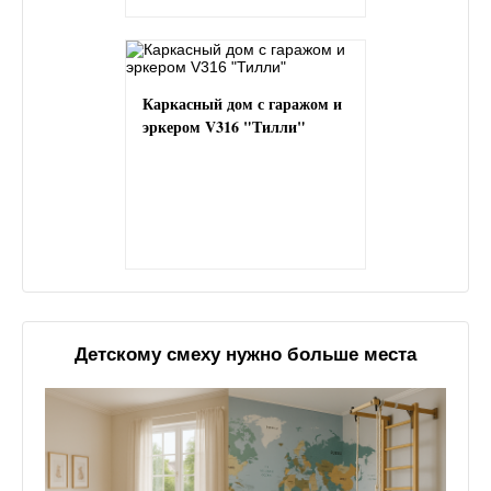
Каркасный дом с гаражом и
эркером V316 "Тилли"
Детскому смеху нужно больше места