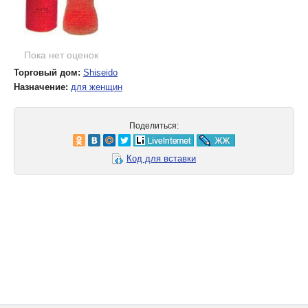
Пока нет оценок
Торговый дом:
Shiseido
Назначение:
для женщин
Поделиться:
Код для вставки