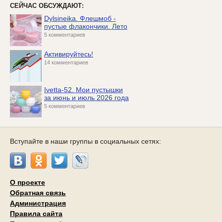
СЕЙЧАС ОБСУЖДАЮТ:
Dylsineika. Флешмоб -
пустые флакончики. Лето
5 комментариев
Активируйтесь!
14 комментариев
Ivetta-52. Мои пустышки
за июнь и июль 2026 года
5 комментариев
Вступайте в наши группы в социальных сетях:
О проекте
Обратная связь
Администрация
Правила сайта