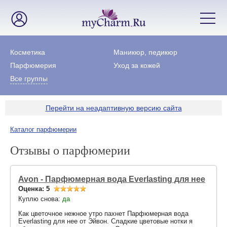
Косметика
Маникюр, педикюр
Парфюмерия
Уход за кожей
Все группы
Перейти на неадаптивную версию сайта
Каталог парфюмерии
Отзывы о парфюмерии
Avon - Парфюмерная вода Everlasting для нее
Оценка: 5
Куплю снова:
да
Как цветочное нежное утро пахнет Парфюмерная вода
Everlasting для нее от Эйвон. Сладкие цветовые нотки я