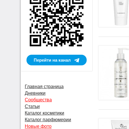
Перейти на канал
Главная страница
Дневники
Сообщества
Статьи
Каталог косметики
Каталог парфюмерии
Новые фото