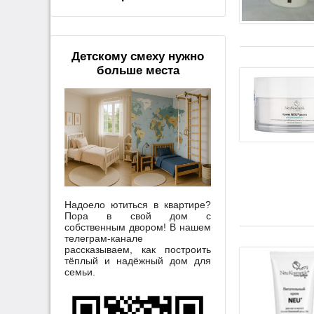
Детскому смеху нужно
больше места
Надоело ютиться в квартире?
Пора в свой дом с
собственным двором! В нашем
телеграм-канале
рассказываем, как построить
тёплый и надёжный дом для
семьи.