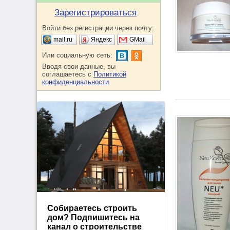
Зарегистрироваться
Войти без регистрации через почту:
mail.ru
Яндекс
GMail
Или социальную сеть:
Вводя свои данные, вы
соглашаетесь с
Политикой
конфиденциальности
Собираетесь строить
дом? Подпишитесь на
канал о строительстве