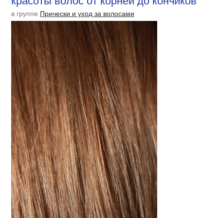
красоты волос от корней до кончиков
в группе
Прически и уход за волосами