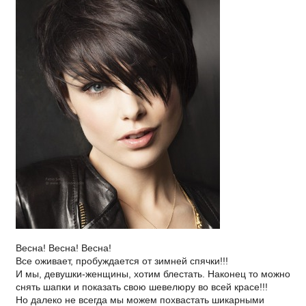
Весна! Весна! Весна!
Все оживает, пробуждается от зимней спячки!!!
И мы, девушки-женщины, хотим блестать. Наконец то можно
снять шапки и показать свою шевелюру во всей красе!!!
Но далеко не всегда мы можем похвастать шикарными