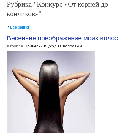
Рубрика "Конкурс «От корней до
кончиков»"
/
Все записи
Весеннее преображение моих волос
в группе
Прически и уход за волосами