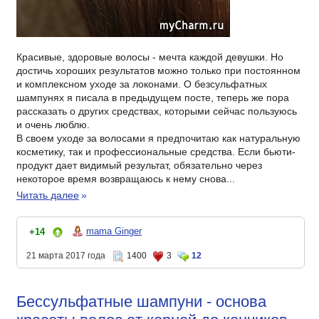
Красивые, здоровые волосы - мечта каждой девушки. Но
достичь хороших результатов можно только при постоянном
и комплексном уходе за локонами. О безсульфатных
шампунях я писала в предыдущем посте, теперь же пора
рассказать о других средствах, которыми сейчас пользуюсь
и очень люблю.
В своем уходе за волосами я предпочитаю как натуральную
косметику, так и профессиональные средства. Если бьюти-
продукт дает видимый результат, обязательно через
некоторое время возвращаюсь к нему снова...
Читать далее
»
mama Ginger
+14
21 марта 2017 года
1400
3
12
Бессульфатные шампуни - основа