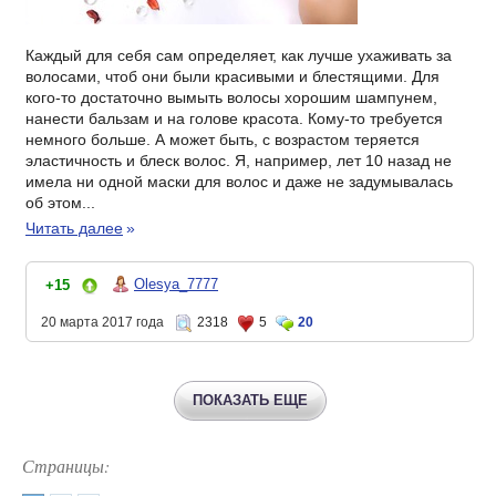
Каждый для себя сам определяет, как лучше ухаживать за
волосами, чтоб они были красивыми и блестящими. Для
кого-то достаточно вымыть волосы хорошим шампунем,
нанести бальзам и на голове красота. Кому-то требуется
немного больше. А может быть, с возрастом теряется
эластичность и блеск волос. Я, например, лет 10 назад не
имела ни одной маски для волос и даже не задумывалась
об этом...
Читать далее
»
Olesya_7777
+15
20 марта 2017 года
2318
5
20
ПОКАЗАТЬ ЕЩЕ
Страницы: