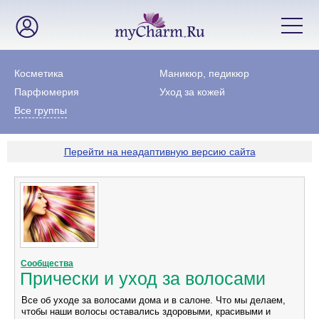
Косметика
Маникюр, педикюр
Парфюмерия
Уход за кожей
Все группы
Перейти на неадаптивную версию сайта
Сообщества
Прически и уход за волосами
Все об уходе за волосами дома и в салоне. Что мы делаем,
чтобы наши волосы оставались здоровыми, красивыми и