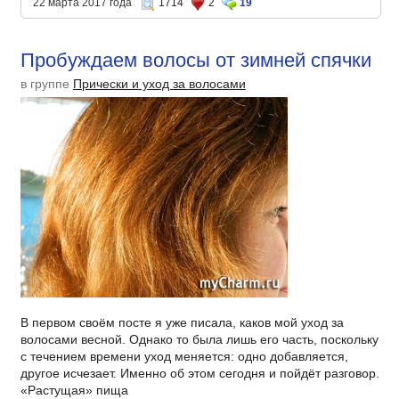
22 марта 2017 года
1714
2
19
Пробуждаем волосы от зимней спячки
в группе
Прически и уход за волосами
В первом своём посте я уже писала, каков мой уход за
волосами весной. Однако то была лишь его часть, поскольку
с течением времени уход меняется: одно добавляется,
другое исчезает. Именно об этом сегодня и пойдёт разговор.
«Растущая» пища