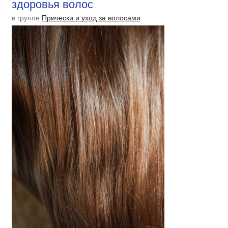
здоровья волос
в группе
Прически и уход за волосами