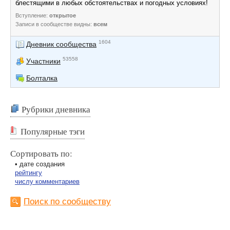
блестящими в любых обстоятельствах и погодных условиях!
Вступление:
открытое
Записи в сообществе видны:
всем
1604
Дневник сообщества
53558
Участники
Болталка
Рубрики дневника
Популярные тэги
Сортировать по:
• дате создания
рейтингу
числу комментариев
Поиск по сообществу