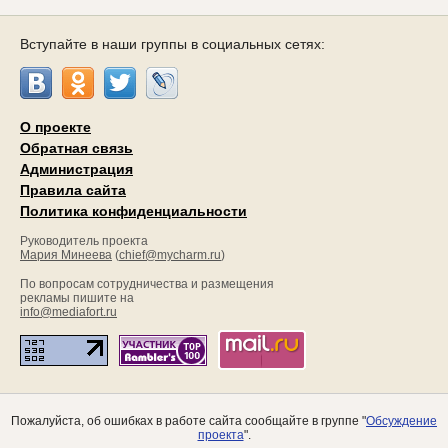
Вступайте в наши группы в социальных сетях:
О проекте
Обратная связь
Администрация
Правила сайта
Политика конфиденциальности
Руководитель проекта
Мария Минеева
(
chief@mycharm.ru
)
По вопросам сотрудничества и размещения
рекламы пишите на
info@mediafort.ru
Пожалуйста, об ошибках в работе сайта сообщайте в группе "
Обсуждение
проекта
".