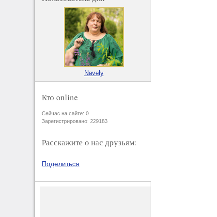
Navely
Кто online
Сейчас на сайте: 0
Зарегистрировано: 229183
Расскажите о нас друзьям:
Поделиться