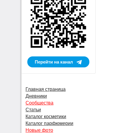
Перейти на канал
Главная страница
Дневники
Сообщества
Статьи
Каталог косметики
Каталог парфюмерии
Новые фото