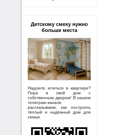
Детскому смеху нужно
больше места
Надоело ютиться в квартире?
Пора в свой дом с
собственным двором! В нашем
телеграм-канале
рассказываем, как построить
тёплый и надёжный дом для
семьи.