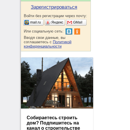
Зарегистрироваться
Войти без регистрации через почту:
mail.ru
Яндекс
GMail
Или социальную сеть:
Вводя свои данные, вы
соглашаетесь с
Политикой
конфиденциальности
Собираетесь строить
дом? Подпишитесь на
канал о строительстве