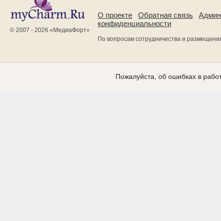
О проекте
Обратная связь
Админ
конфиденциальности
© 2007 - 2026 «
МедиаФорт
»
По вопросам сотрудничества и размещени
Пожалуйста, об ошибках в работ