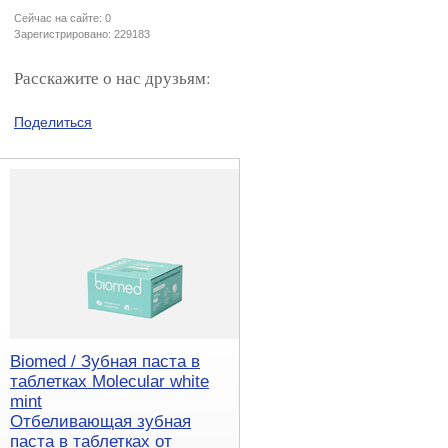
Сейчас на сайте: 0
Зарегистрировано: 229183
Расскажите о нас друзьям:
Поделиться
Biomed / Зубная паста в
таблетках Molecular white
mint
Отбеливающая зубная
паста в таблетках от