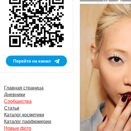
Перейти на канал
Главная страница
Дневники
Сообщества
Статьи
Каталог косметики
Каталог парфюмерии
Новые фото