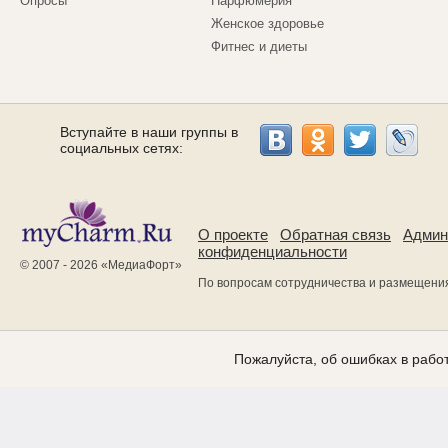
Опросы
Парфюмерия
Женское здоровье
Фитнес и диеты
Вступайте в наши группы в
социальных сетях:
О проекте
Обратная связь
Админ
конфиденциальности
© 2007 - 2026 «
МедиаФорт
»
По вопросам сотрудничества и размещени
Пожалуйста, об ошибках в работ