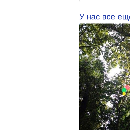
У нас все ещ