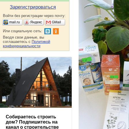
Зарегистрироваться
Войти без регистрации через почту:
mail.ru
Яндекс
GMail
Или социальную сеть:
Вводя свои данные, вы
соглашаетесь с
Политикой
конфиденциальности
Собираетесь строить
дом? Подпишитесь на
канал о строительстве