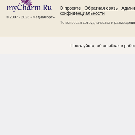
О проекте
Обратная связь
Админ
конфиденциальности
© 2007 - 2026 «
МедиаФорт
»
По вопросам сотрудничества и размещени
Пожалуйста, об ошибках в работ