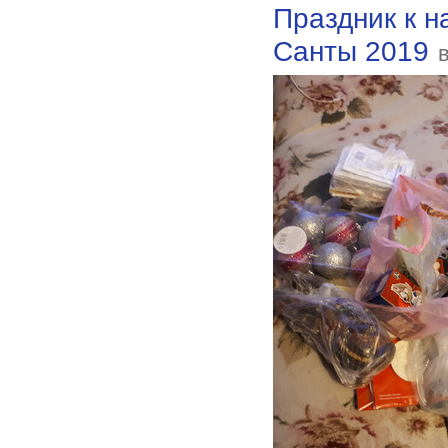
Праздник к н
Санты 2019
в