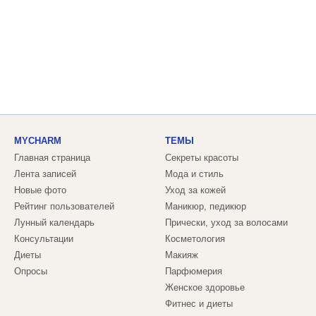
MYCHARM
ТЕМЫ
Главная страница
Секреты красоты
Лента записей
Мода и стиль
Новые фото
Уход за кожей
Рейтинг пользователей
Маникюр, педикюр
Лунный календарь
Прически, уход за волосами
Консультации
Косметология
Диеты
Макияж
Опросы
Парфюмерия
Женское здоровье
Фитнес и диеты