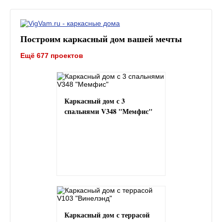
Построим каркасный дом вашей мечты
Ещё 677 проектов
Каркасный дом с 3
спальнями V348 "Мемфис"
Каркасный дом с террасой