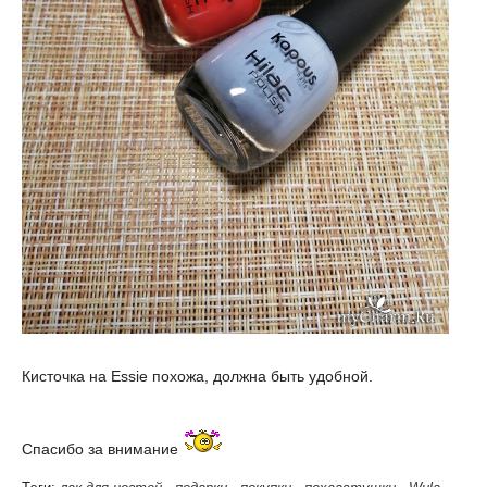
Кисточка на Essie похожа, должна быть удобной.
Спасибо за внимание