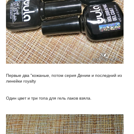
Первые два "кожаные, потом серия Деним и последний из
линейки royalty
Один цвет и три топа для гель лаков взяла.