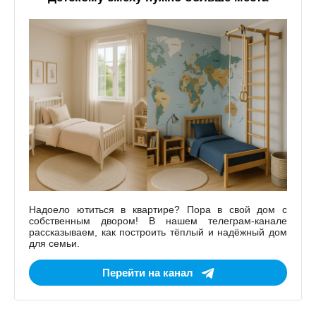
Надоело ютиться в квартире? Пора в свой дом с
собственным двором! В нашем телеграм-канале
рассказываем, как построить тёплый и надёжный дом
для семьи.
Перейти на канал