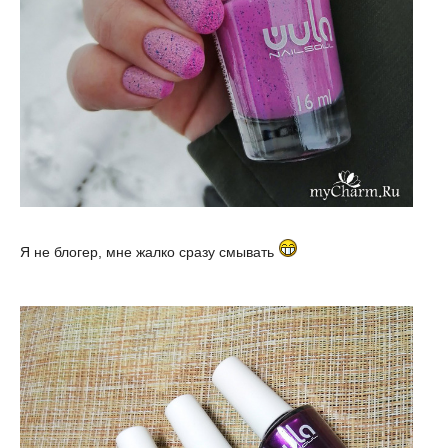
Я не блогер, мне жалко сразу смывать