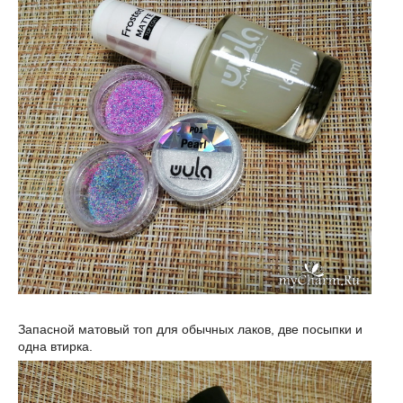
Запасной матовый топ для обычных лаков, две посыпки и
одна втирка.