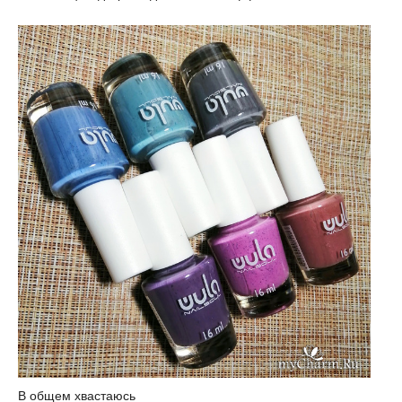
В общем хвастаюсь