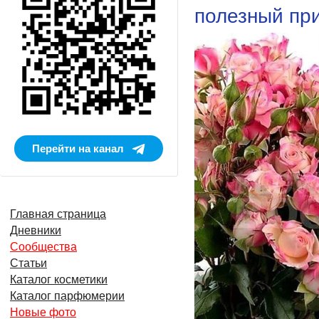
полезный при
Перейти на канал
Главная страница
Дневники
Сообщества
Статьи
Каталог косметики
Каталог парфюмерии
Новые фото