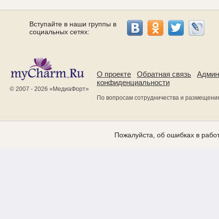
Вступайте в наши группы в
социальных сетях:
О проекте
Обратная связь
Админ
конфиденциальности
© 2007 - 2026 «
МедиаФорт
»
По вопросам сотрудничества и размещени
Пожалуйста, об ошибках в работ