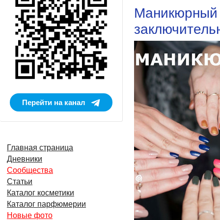
Маникюрный ф
заключитель
Перейти на канал
Главная страница
Дневники
Сообщества
Статьи
Каталог косметики
Каталог парфюмерии
Новые фото