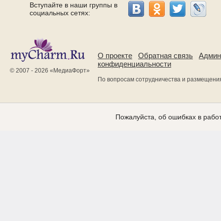
Вступайте в наши группы в
социальных сетях:
О проекте
Обратная связь
Админ
конфиденциальности
© 2007 - 2026 «
МедиаФорт
»
По вопросам сотрудничества и размещени
Пожалуйста, об ошибках в работ