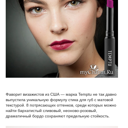
Фаворит визажистов из США — марка Temptu не так давно
выпустила уникальную формулу стика для губ с матовой
текстурой. 8 потрясающих оттенков, среди которых можно
найти бархатистый сливовый, неоново-розовый,
драматичный бордо сохраняют предельную стойкость.