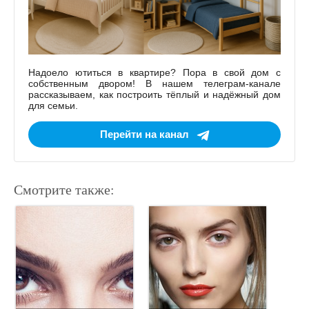
Надоело ютиться в квартире? Пора в свой дом с
собственным двором! В нашем телеграм-канале
рассказываем, как построить тёплый и надёжный дом
для семьи.
Перейти на канал
Смотрите также: