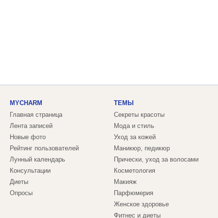
MYCHARM
ТЕМЫ
Главная страница
Секреты красоты
Лента записей
Мода и стиль
Новые фото
Уход за кожей
Рейтинг пользователей
Маникюр, педикюр
Лунный календарь
Прически, уход за волосами
Консультации
Косметология
Диеты
Макияж
Опросы
Парфюмерия
Женское здоровье
Фитнес и диеты