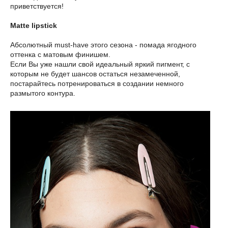
приветствуется!
Matte lipstick
Абсолютный must-have этого сезона - помада ягодного
оттенка с матовым финишем.
Если Вы уже нашли свой идеальный яркий пигмент, с
которым не будет шансов остаться незамеченной,
постарайтесь потренироваться в создании немного
размытого контура.