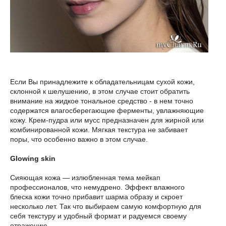
Если Вы принадлежите к обладательницам сухой кожи,
склонной к шелушению, в этом случае стоит обратить
внимание на жидкое тональное средство - в нем точно
содержатся влагосберегающие ферменты, увлажняющие
кожу. Крем-пудра или мусс предназначен для жирной или
комбинированной кожи. Мягкая текстура не забивает
поры, что особенно важно в этом случае.
Glowing skin
Сияющая кожа — излюбленная тема мейкап
профессионалов, что немудрено. Эффект влажного
блеска кожи точно прибавит шарма образу и скроет
несколько лет. Так что выбираем самую комфортную для
себя текстуру и удобный формат и радуемся своему
отражению.