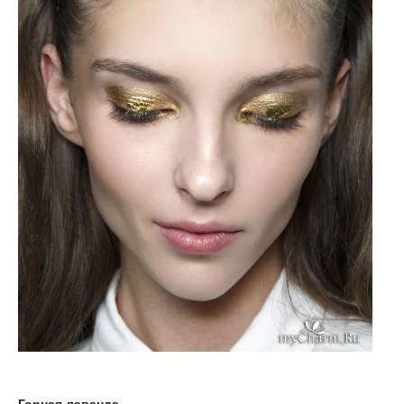
Горная лаванда