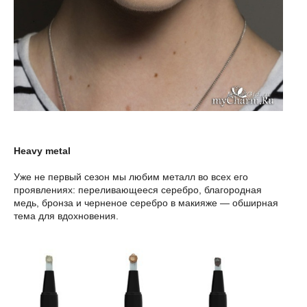
Heavy metal
Уже не первый сезон мы любим металл во всех его
проявлениях: переливающееся серебро, благородная
медь, бронза и черненое серебро в макияже — обширная
тема для вдохновения.