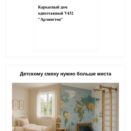
Каркасный дом
одноэтажный V432
"Арлингтон"
Детскому смеху нужно больше места