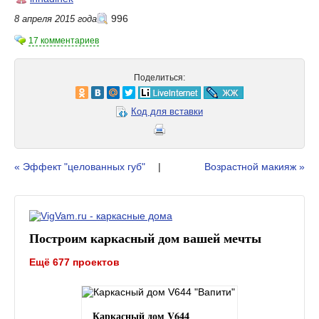
996
8 апреля 2015 года
17 комментариев
Поделиться:
Код для вставки
« Эффект "целованных губ"
|
Возрастной макияж »
Построим каркасный дом вашей мечты
Ещё 677 проектов
Каркасный дом V644