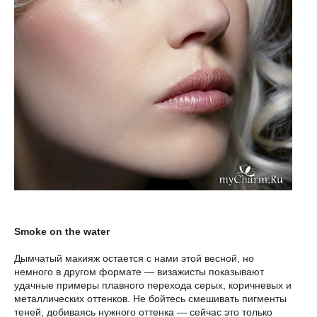
Smoke on the water
Дымчатый макияж остается с нами этой весной, но
немного в другом формате — визажисты показывают
удачные примеры плавного перехода серых, коричневых и
металлических оттенков. Не бойтесь смешивать пигменты
теней, добиваясь нужного оттенка — сейчас это только