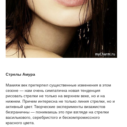
Стрелы Амура
Макияж век претерпел существенные изменения в этом
сезоне — нам очень симпатична новая тенденция
рисовать стрелки не только на верхнем веке, но и на
нижнем. Причем интересна не только линия стрелки, но и
активный цвет. Творческие эксперименты визажистов
безграничны — понимаешь это при взгляде на стрелки
василькового, серебристого и бескомпромиссного
красного цвета.