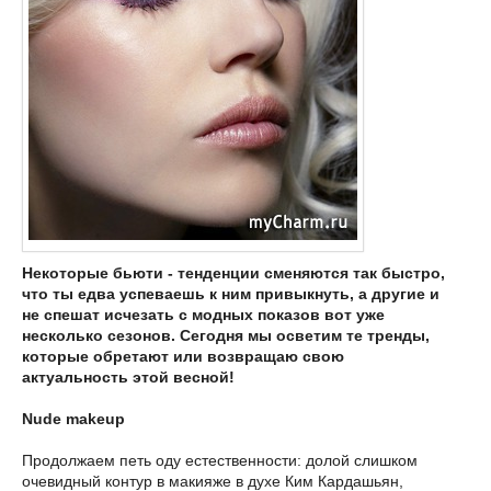
Некоторые бьюти - тенденции сменяются так быстро,
что ты едва успеваешь к ним привыкнуть, а другие и
не спешат исчезать с модных показов вот уже
несколько сезонов. Сегодня мы осветим те тренды,
которые обретают или возвращаю свою
актуальность этой весной!
Nude makeup
Продолжаем петь оду естественности: долой слишком
очевидный контур в макияже в духе Ким Кардашьян,