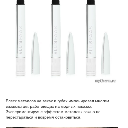
Блеск металлов на веках и губах импонировал многим
визажистам, работающих на модных показах.
Экспериментируя с эффектом металлик важно не
перестараться и вовремя остановиться.