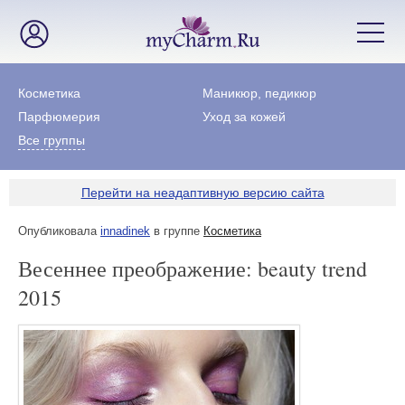
Косметика
Маникюр, педикюр
Парфюмерия
Уход за кожей
Все группы
Перейти на неадаптивную версию сайта
Опубликовала
innadinek
в группе
Косметика
Весеннее преображение: beauty trend
2015